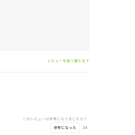
レビューを並べ替える
>
このレビューは参考になりましたか？
参考になった
24