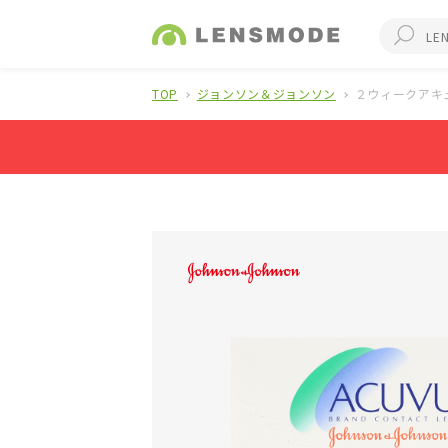
TOP
ジョンソン＆ジョンソン
２ウィークアキ