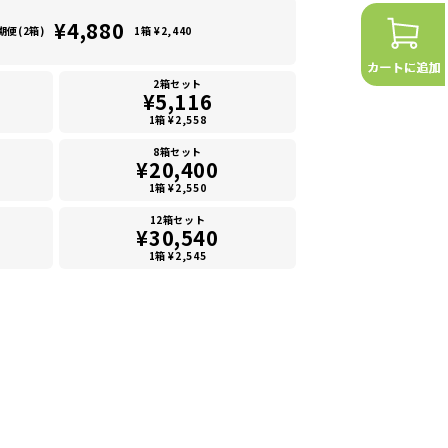
¥4,880
期便(2箱)
1箱 ¥2,440
2箱セット
¥5,116
1箱 ¥2,558
8箱セット
¥20,400
1箱 ¥2,550
12箱セット
¥30,540
1箱 ¥2,545