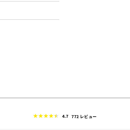
4.7
772
レビュー