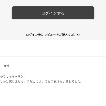
ログインする
ログイン後にレビューをご記入ください
女性
のでこちらを購入。
とかは感じません。全然このままでも問題はない感じでした。