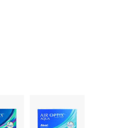
このレビューは参考になりましたか？
このレビューは参考になりましたか？
参考になった
参考になった
参考になった
参考になった
8
8
8
7
このレビューは参考になりましたか？
このレビューは参考になりましたか？
参考になった
参考になった
8
8
参考になった
参考になった
9
8