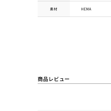
素材
HEMA
商品レビュー