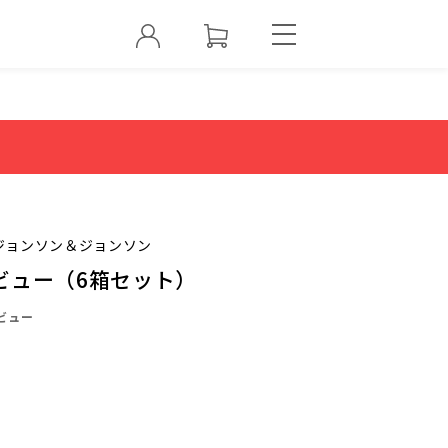
ジョンソン＆ジョンソン
ビュー（6箱セット）
ビュー