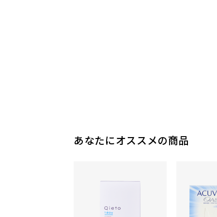
あなたにオススメの商品