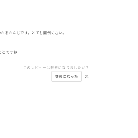
わかるかんじです。とても面倒くさい。
ことですね
このレビューは参考になりましたか？
参考になった
21
このレビューは参考になりましたか？
このレビューは参考になりましたか？
このレビューは参考になりましたか？
このレビューは参考になりましたか？