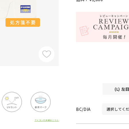
(L) 
BC/DIA
アイコンの詳細はこちら