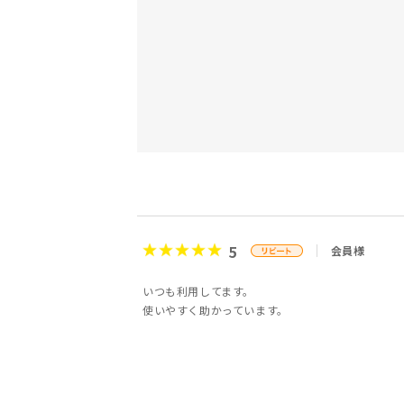
5
会員様
いつも利用してます。
使いやすく助かっています。