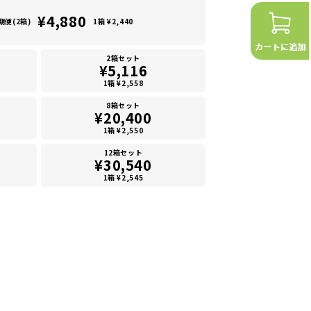
¥4,880
期便(2箱)
1箱 ¥2,440
2箱セット
¥5,116
1箱 ¥2,558
8箱セット
¥20,400
1箱 ¥2,550
12箱セット
¥30,540
1箱 ¥2,545