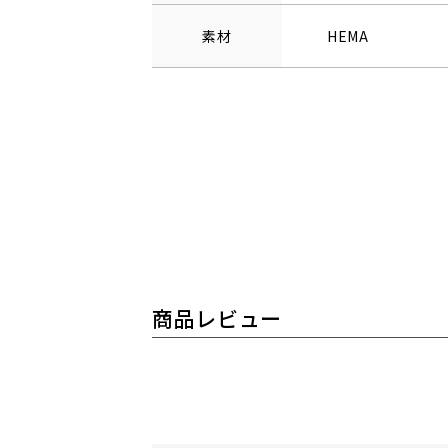
素材
HEMA
商品レビュー