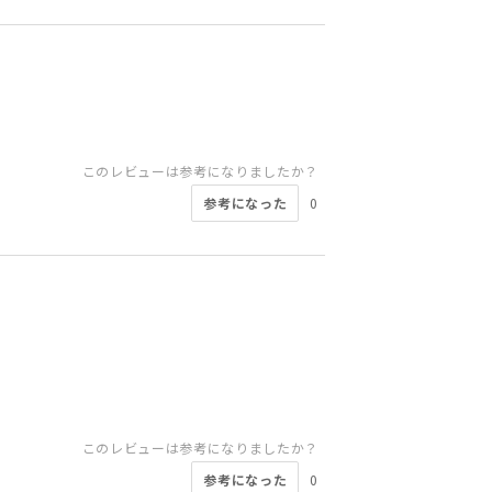
このレビューは参考になりましたか？
参考になった
0
このレビューは参考になりましたか？
参考になった
0