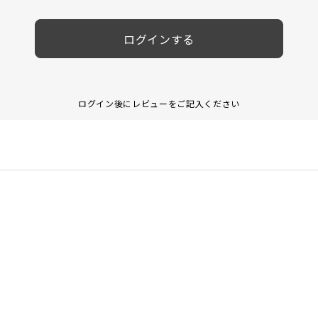
ログインする
ログイン後にレビューをご記入ください