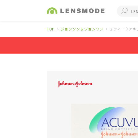
TOP
ジョンソン＆ジョンソン
２ウィークアキ