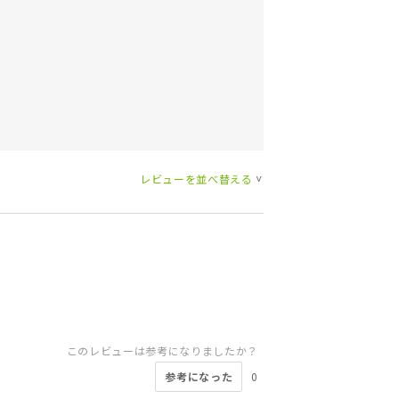
レビューを並べ替える
>
このレビューは参考になりましたか？
参考になった
0