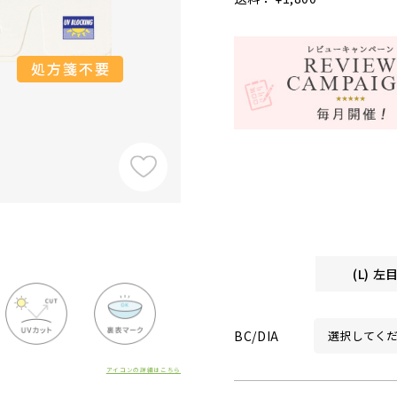
(L) 
BC/DIA
アイコンの詳細はこちら