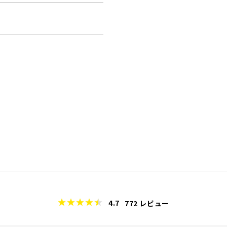
4.7
772
レビュー