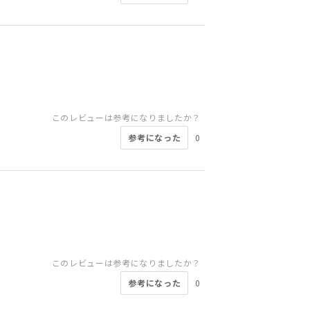
このレビューは参考になりましたか？
参考になった
0
このレビューは参考になりましたか？
参考になった
0