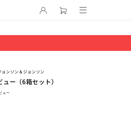
ジョンソン＆ジョンソン
ビュー（6箱セット）
ビュー