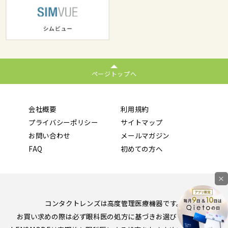
ページトップへ
会社概要
利用規約
プライバシーポリシー
サイトマップ
お問い合わせ
メールマガジン
FAQ
初めての方へ
×
コンタクトレンズは高度管理医療機器です。
お買い求めの際は必ず眼科医の処方に基づきお選びください。