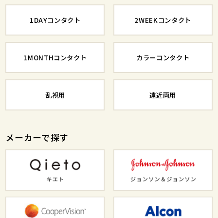
1DAYコンタクト
2WEEKコンタクト
1MONTHコンタクト
カラーコンタクト
乱視用
遠近両用
メーカーで探す