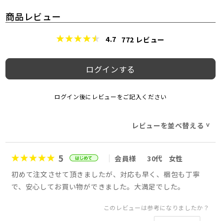
商品レビュー
4.7
772
レビュー
ログインする
ログイン後にレビューをご記入ください
レビューを並べ替える
>
5
会員様
30代
女性
初めて注文させて頂きましたが、対応も早く、梱包も丁寧
で、安心してお買い物ができました。大満足でした。
このレビューは参考になりましたか？