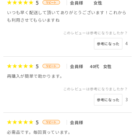
5
会員様
女性
いつも早く配送して頂いてありがとうございます！これから
も利用させてもらいますね
このレビューは参考になりましたか？
4
参考になった
5
会員様
40代
女性
再購入が簡単で助かります。
このレビューは参考になりましたか？
3
参考になった
5
会員様
必需品です。毎回買っています。