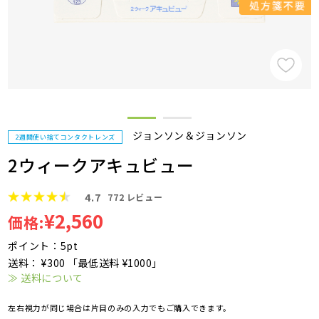
ジョンソン＆ジョンソン
2週間使い捨てコンタクトレンズ
2ウィークアキュビュー
4.7
772
レビュー
¥2,560
価格:
ポイント：5pt
送料： ¥300 「最低送料 ¥1000」
≫ 送料について
左右視力が同じ場合は片目のみの入力でもご購入できます。