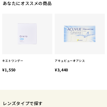
あなたにオススメの商品
キエトワンデー
アキュビューオアシス
¥1,550
¥3,440
レンズタイプで探す