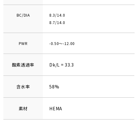
BC/DIA
8.3/14.0
8.7/14.0
PWR
-0.50～-12.00
酸素透過率
Dk/L = 33.3
含水率
58%
素材
HEMA