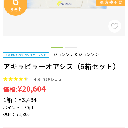
ジョンソン＆ジョンソン
2週間使い捨てコンタクトレンズ
アキュビューオアシス（6箱セット）
4.6
790
レビュー
¥20,604
価格:
1箱：
¥3,434
ポイント：30pt
送料： ¥1,800