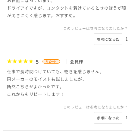
お世話になっています。
ドライアイですが、コンタクトを着けているときのほうが眼
が渇きにくく感じます。おすすめ。
このレビューは参考になりましたか？
1
参考になった
5
会員様
仕事で長時間つけていても、乾きを感じません。
同メーカーのモイストも試しましたが、
断然こちらがよかったです。
これからもリピートします！
このレビューは参考になりましたか？
1
参考になった