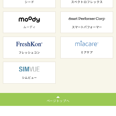
ページトップへ