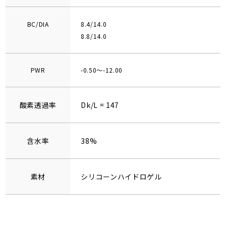
BC/DIA
8.4/14.0
8.8/14.0
PWR
-0.50～-12.00
酸素透過率
Dk/L = 147
含水率
38%
素材
シリコーンハイドロゲル