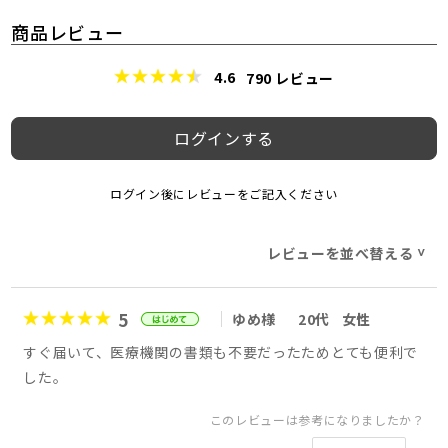
商品レビュー
4.6
790
レビュー
ログインする
ログイン後にレビューをご記入ください
レビューを並べ替える
>
5
ゆめ様
20代
女性
すぐ届いて、医療機関の書類も不要だったためとても便利で
した。
このレビューは参考になりましたか？