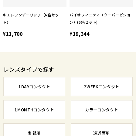
キエトワンデーリッチ（6箱セッ
バイオフィニティ（クーパービジョ
ト）
ン）(6箱セット)
¥11,700
¥19,344
レンズタイプで探す
1DAYコンタクト
2WEEKコンタクト
1MONTHコンタクト
カラーコンタクト
乱視用
遠近両用