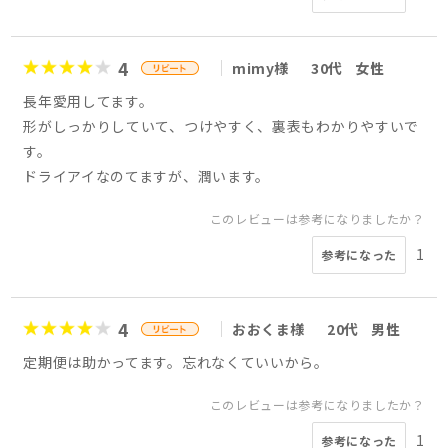
4
mimy様
30代
女性
長年愛用してます。
形がしっかりしていて、つけやすく、裏表もわかりやすいで
す。
ドライアイなのてますが、潤います。
このレビューは参考になりましたか？
1
参考になった
4
おおくま様
20代
男性
定期便は助かってます。忘れなくていいから。
このレビューは参考になりましたか？
1
参考になった