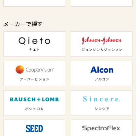
メーカーで探す