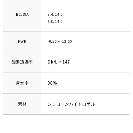
BC/DIA
8.4/14.0
8.8/14.0
PWR
-0.50～-12.00
酸素透過率
Dk/L = 147
含水率
38%
素材
シリコーンハイドロゲル