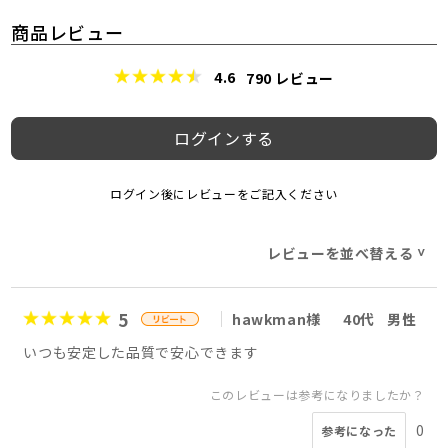
商品レビュー
4.6
790
レビュー
ログインする
ログイン後にレビューをご記入ください
レビューを並べ替える
>
5
hawkman様
40代
男性
いつも安定した品質で安心できます
このレビューは参考になりましたか？
0
参考になった