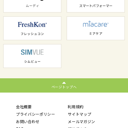
ページトップへ
会社概要
利用規約
プライバシーポリシー
サイトマップ
お問い合わせ
メールマガジン