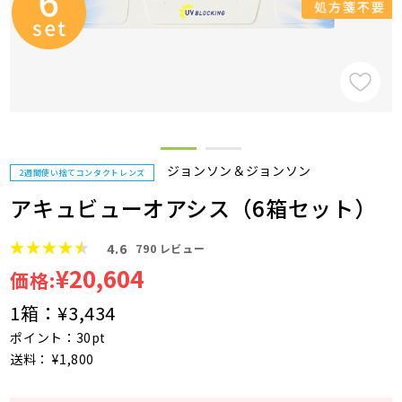
ジョンソン＆ジョンソン
2週間使い捨てコンタクトレンズ
アキュビューオアシス（6箱セット）
4.6
790
レビュー
¥20,604
価格:
1箱：
¥3,434
ポイント：30pt
送料： ¥1,800