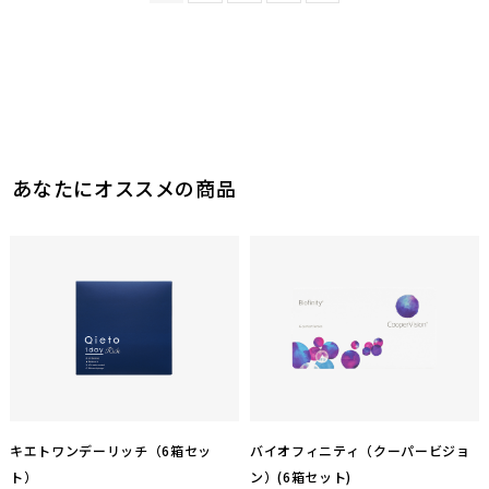
あなたにオススメの商品
キエトワンデーリッチ（6箱セッ
バイオフィニティ（クーパービジョ
ト）
ン）(6箱セット)