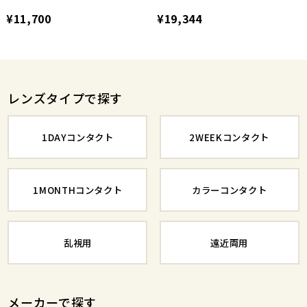
¥11,700
¥19,344
レンズタイプで探す
1DAYコンタクト
2WEEKコンタクト
1MONTHコンタクト
カラーコンタクト
乱視用
遠近両用
メーカーで探す