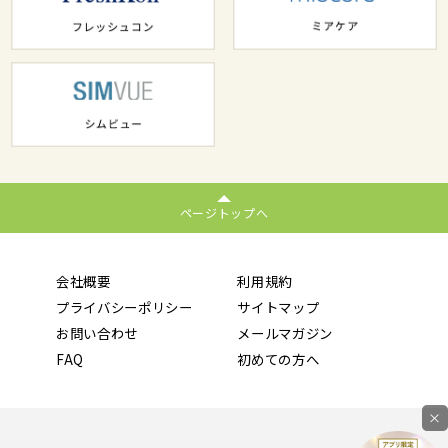
ページトップへ
会社概要
利用規約
プライバシーポリシー
サイトマップ
お問い合わせ
メールマガジン
FAQ
初めての方へ
×