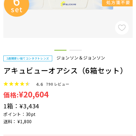
ジョンソン＆ジョンソン
2週間使い捨てコンタクトレンズ
アキュビューオアシス（6箱セット）
4.6
790
レビュー
¥20,604
価格:
1箱：
¥3,434
ポイント：30pt
送料： ¥1,800