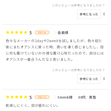
このレビューは参考になりましたか？
0
参考になった
5
会員様
色々なメーカーの1dayや2weekを試しましたが、色々経た
後にまたオアシスに戻った時、潤いを凄く感じましたし、目
に何も着けていないかの様な着け心地だったので、自分には
オアシスが一番合うんだなと思いました。
このレビューは参考になりましたか？
0
参考になった
5
tmmb様
30代
男性
乾燥しにくく、目が疲れにくい。