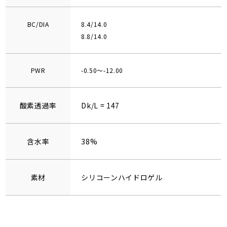
BC/DIA
8.4/14.0
8.8/14.0
PWR
-0.50～-12.00
酸素透過率
Dk/L = 147
含水率
38%
素材
シリコーンハイドロゲル