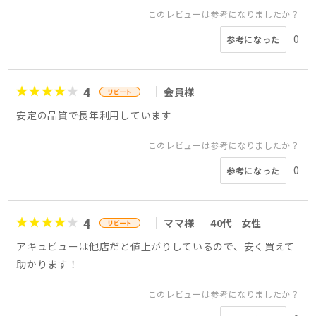
このレビューは参考になりましたか？
0
参考になった
4
会員様
安定の品質で長年利用しています
このレビューは参考になりましたか？
0
参考になった
4
ママ様
40代
女性
アキュビューは他店だと値上がりしているので、安く買えて
助かります！
このレビューは参考になりましたか？