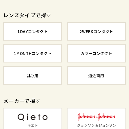
レンズタイプで探す
1DAYコンタクト
2WEEKコンタクト
1MONTHコンタクト
カラーコンタクト
乱視用
遠近両用
メーカーで探す