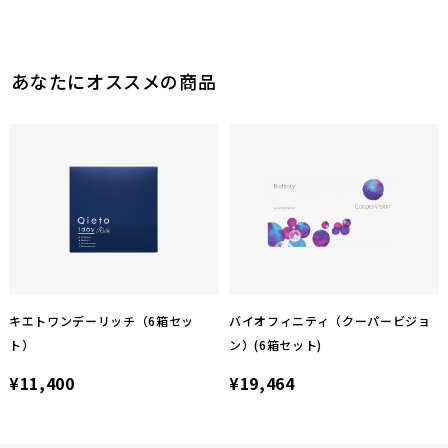
あなたにオススメの商品
キエトワンデーリッチ（6箱セッ
バイオフィニティ（クーパービジョ
ト）
ン）(6箱セット)
¥11,400
¥19,464