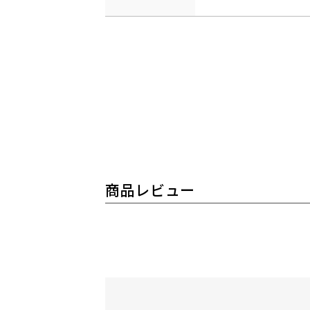
商品レビュー