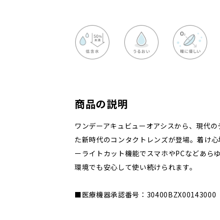
商品の説明
ワンデーアキュビューオアシスから、現代の
た新時代のコンタクトレンズが登場。着け心
ーライトカット機能でスマホやPCなどあら
環境でも安心して使い続けられます。
■医療機器承認番号：30400BZX00143000