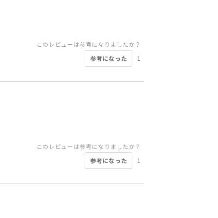
このレビューは参考になりましたか？
参考になった
1
このレビューは参考になりましたか？
参考になった
1