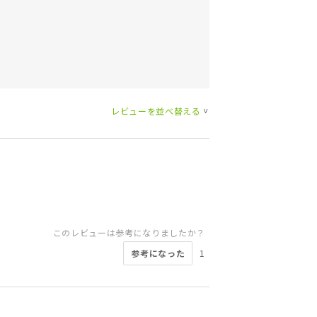
レビューを並べ替える
>
このレビューは参考になりましたか？
参考になった
1