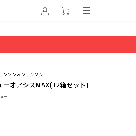
ョンソン＆ジョンソン
ーオアシスMAX(12箱セット)
ュー