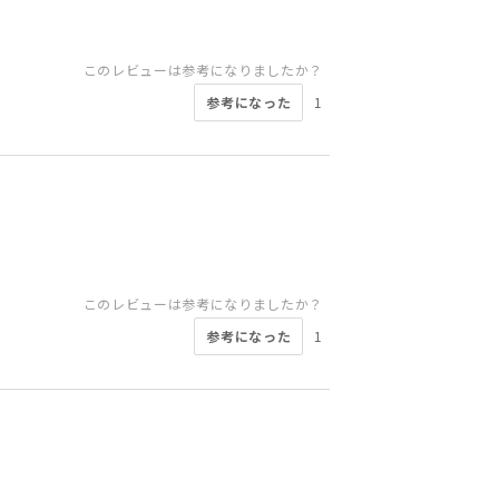
このレビューは参考になりましたか？
参考になった
1
このレビューは参考になりましたか？
参考になった
1