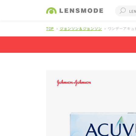
TOP
ジョンソン＆ジョンソン
ワンデーアキュビ