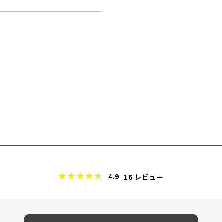
4.9
16
レビュー