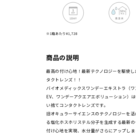
※1箱あたり¥1,728
商品の説明
最高の付け心地！最新テクノロジーを駆使し
タクトレンズ！！
バイオメディックスワンデーエキストラ（ワ
EV、ワンデーアクエアエボリューション）
い捨てコンタクトレンズです。
旧オキュラーサイエンスのテクノロジーを活
る塩化ホスホリステル分子を生成する最新の
付け心地を実現、水分量がさらにアップしま