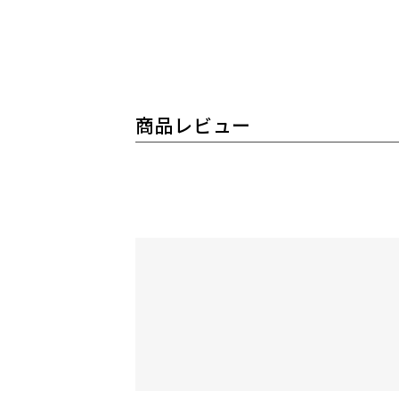
商品レビュー