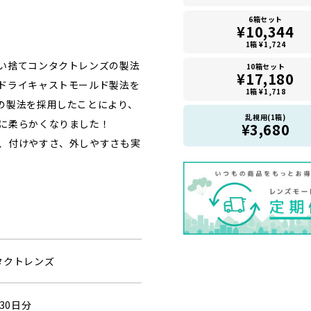
6箱セット
¥10,344
1箱 ¥1,724
い捨てコンタクトレンズの製法
10箱セット
¥17,180
ドライキャストモールド製法を
1箱 ¥1,718
の製法を採用したことにより、
乱視用(1箱)
に柔らかくなりました！
¥3,680
、付けやすさ、外しやすさも実
タクトレンズ
30日分