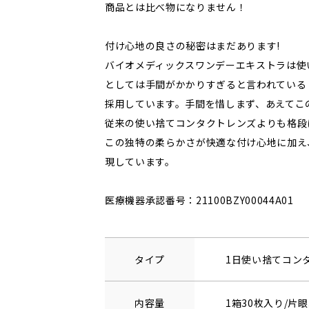
商品とは比べ物になりません！
付け心地の良さの秘密はまだあります!
バイオメディックスワンデーエキストラは使
としては手間がかかりすぎると言われている
採用しています。手間を惜しまず、あえてこ
従来の使い捨てコンタクトレンズよりも格段
この独特の柔らかさが快適な付け心地に加え
現しています。
医療機器承認番号：21100BZY00044A01
タイプ
1日使い捨てコン
内容量
1箱30枚入り/片眼