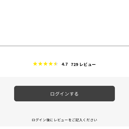
4.7
729
レビュー
ログインする
ログイン後にレビューをご記入ください