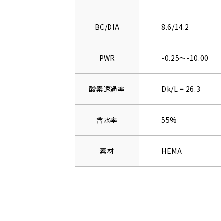
BC/DIA
8.6/14.2
PWR
-0.25～-10.00
酸素透過率
Dk/L = 26.3
含水率
55%
素材
HEMA