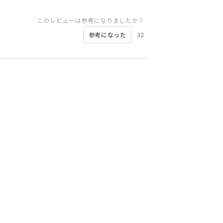
このレビューは参考になりましたか？
参考になった
32
このレビューは参考になりましたか？
このレビューは参考になりましたか？
このレビューは参考になりましたか？
このレビューは参考になりましたか？
このレビューは参考になりましたか？
このレビューは参考になりましたか？
参考になった
10
参考になった
参考になった
参考になった
参考になった
参考になった
22
15
15
12
11
このレビューは参考になりましたか？
このレビューは参考になりましたか？
参考になった
参考になった
16
14