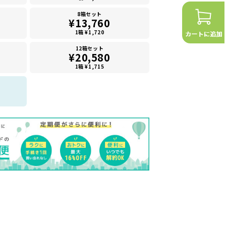
8箱セット
¥13,760
1箱 ¥1,720
12箱セット
¥20,580
1箱 ¥1,715