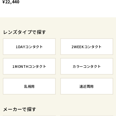
¥22,440
レンズタイプで探す
1DAYコンタクト
2WEEKコンタクト
1MONTHコンタクト
カラーコンタクト
乱視用
遠近両用
メーカーで探す