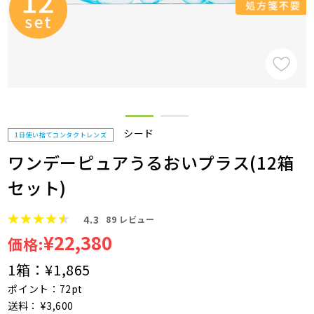
シード
1日使い捨てコンタクトレンズ
ワンデーピュアうるおいプラス(12箱
セット)
4.3
89
レビュー
¥22,380
価格:
1箱：
¥1,865
ポイント：72pt
送料： ¥3,600