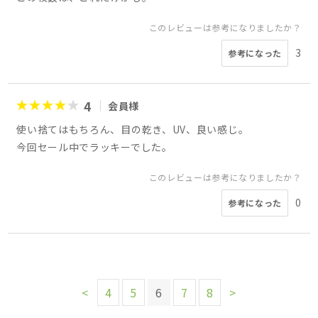
このレビューは参考になりましたか？
3
参考になった
4
会員様
使い捨てはもちろん、目の乾き、UV、良い感じ。
今回セール中でラッキーでした。
このレビューは参考になりましたか？
0
参考になった
<
4
5
6
7
8
>