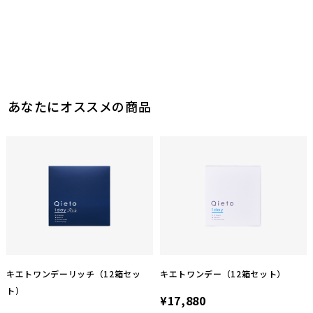
あなたにオススメの商品
キエトワンデーリッチ（12箱セッ
キエトワンデー（12箱セット）
ト）
¥17,880