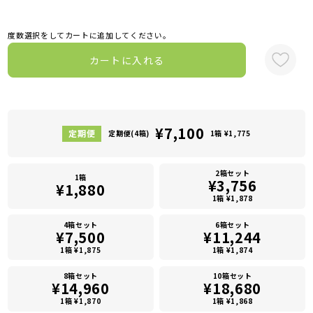
度数選択をしてカートに追加してください。
カートに入れる
¥7,100
定期便(4箱)
1箱 ¥1,775
2箱セット
1箱
¥3,756
¥1,880
1箱 ¥1,878
4箱セット
6箱セット
¥7,500
¥11,244
1箱 ¥1,875
1箱 ¥1,874
8箱セット
10箱セット
¥14,960
¥18,680
1箱 ¥1,870
1箱 ¥1,868