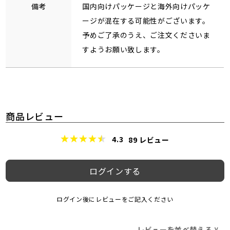
備考
国内向けパッケージと海外向けパッケ
ージが混在する可能性がございます。
予めご了承のうえ、ご注文くださいま
すようお願い致します。
商品レビュー
4.3
89
レビュー
ログインする
ログイン後にレビューをご記入ください
レビューを並べ替える
>