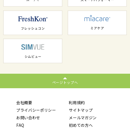
ページトップへ
会社概要
利用規約
プライバシーポリシー
サイトマップ
お問い合わせ
メールマガジン
FAQ
初めての方へ