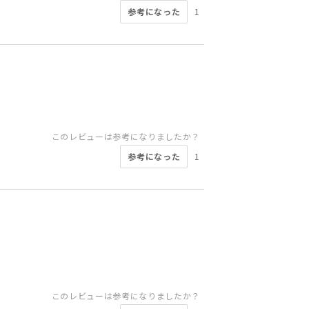
参考になった
1
このレビューは参考になりましたか？
参考になった
1
このレビューは参考になりましたか？