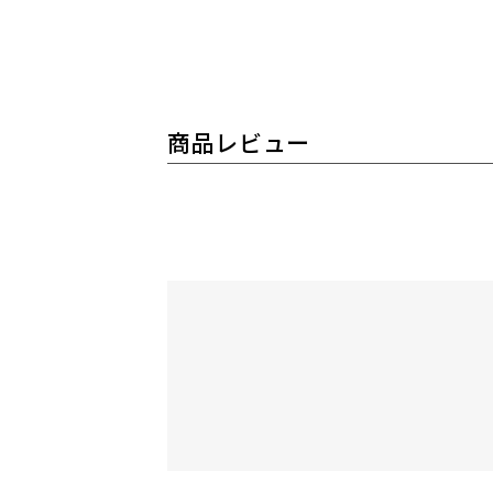
商品レビュー