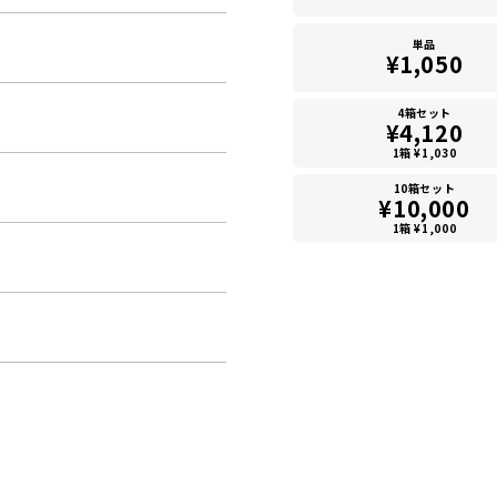
単品
¥1,050
4箱セット
¥4,120
1箱 ¥1,030
10箱セット
¥10,000
1箱 ¥1,000