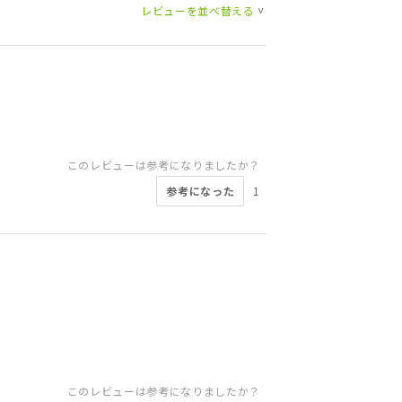
レビューを並べ替える
>
このレビューは参考になりましたか？
参考になった
1
このレビューは参考になりましたか？