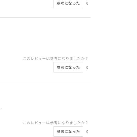
参考になった
0
このレビューは参考になりましたか？
参考になった
0
。。
このレビューは参考になりましたか？
参考になった
0