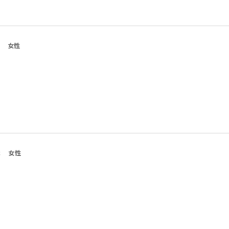
女性
代
女性