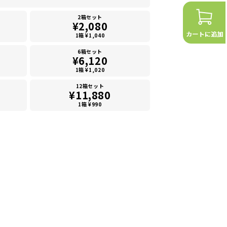
2箱セット
¥2,080
1箱 ¥1,040
6箱セット
¥6,120
1箱 ¥1,020
12箱セット
¥11,880
1箱 ¥990