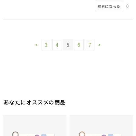
0
参考になった
<
3
4
5
6
7
>
あなたにオススメの商品