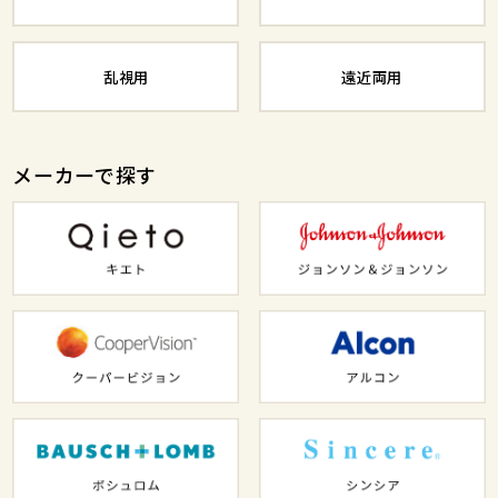
乱視用
遠近両用
メーカーで探す