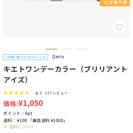
Qieto
1日使い捨てコンタクトレンズ
キエトワンデーカラー（ブリリアント
アイズ）
4.7
137
レビュー
¥1,050
価格:
ポイント：6pt
送料： ¥100 「最低送料 ¥1000」
≫ 送料について