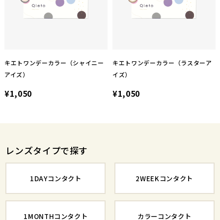
キエトワンデーカラー（シャイニー
キエトワンデーカラー（ラスターア
アイズ）
イズ）
¥1,050
¥1,050
レンズタイプで探す
1DAYコンタクト
2WEEKコンタクト
1MONTHコンタクト
カラーコンタクト