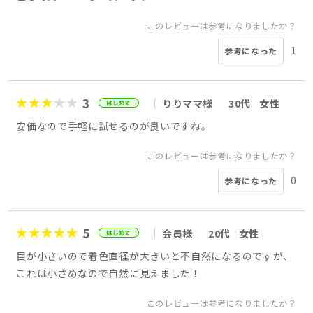
このレビューは参考になりましたか？
1
参考になった
3
りりママ様
30代
女性
安価なので手軽に試せるのが良いですね。
このレビューは参考になりましたか？
0
参考になった
5
会員様
20代
女性
目が小さいので着色直径が大きいと不自然になるのですが、
これは小さめなので自然に見えました！
このレビューは参考になりましたか？