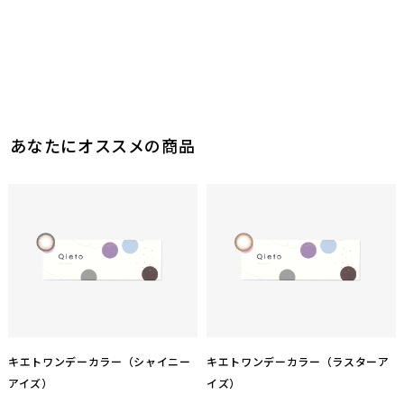
あなたにオススメの商品
キエトワンデーカラー（シャイニー
キエトワンデーカラー（ラスターア
アイズ）
イズ）