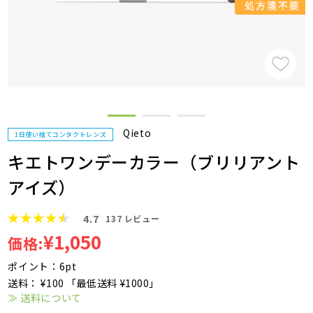
Qieto
1日使い捨てコンタクトレンズ
キエトワンデーカラー（ブリリアント
アイズ）
4.7
137
レビュー
¥1,050
価格:
ポイント：6pt
送料： ¥100 「最低送料 ¥1000」
≫ 送料について