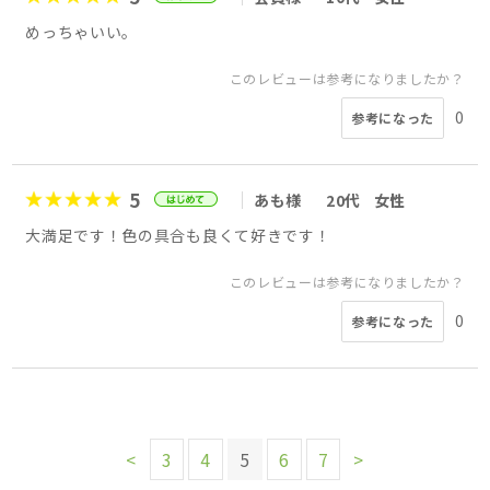
めっちゃいい。
このレビューは参考になりましたか？
0
参考になった
5
あも様
20代
女性
大満足です！色の具合も良くて好きです！
このレビューは参考になりましたか？
0
参考になった
<
3
4
5
6
7
>