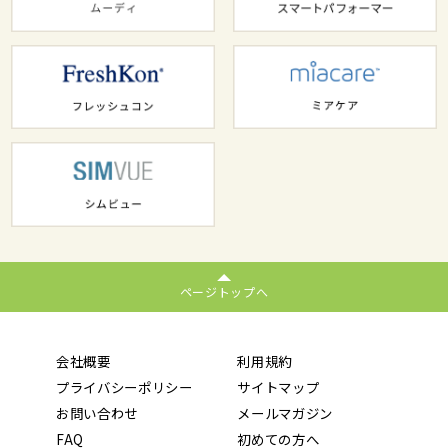
ページトップへ
会社概要
利用規約
プライバシーポリシー
サイトマップ
お問い合わせ
メールマガジン
FAQ
初めての方へ