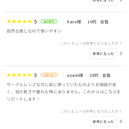
5
haro様
10代
女性
自然な感じなので使いやすい
このレビューは参考になりましたか？
0
参考になった
5
ayam様
30代
女性
サークルレンズなのに前に使っていたものよりお値段が安
く、目の乾きや疲れも特にありません。これからはこちらを
リピートします！
このレビューは参考になりましたか？
0
参考になった