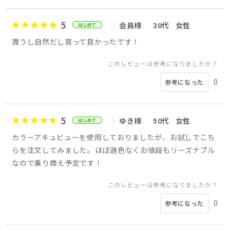
5
会員様
30代
女性
潤うし自然だし買って良かったです！
このレビューは参考になりましたか？
0
参考になった
5
ゆき様
50代
女性
カラーアキュビューを使用しておりましたが、お試しでこち
らを注文してみました。ほぼ遜色なくお値段もリーズナブル
なので乗り換え予定です！
このレビューは参考になりましたか？
0
参考になった