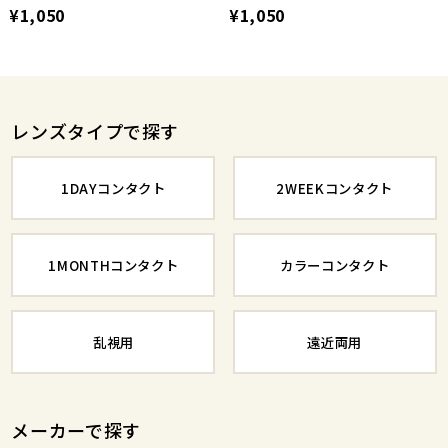
¥1,050
¥1,050
レンズタイプで探す
1DAYコンタクト
2WEEKコンタクト
1MONTHコンタクト
カラーコンタクト
乱視用
遠近両用
メーカーで探す