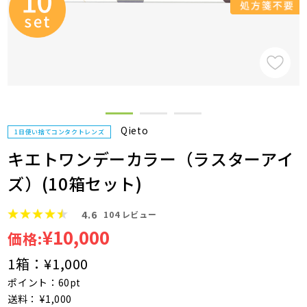
Qieto
1日使い捨てコンタクトレンズ
キエトワンデーカラー（ラスターアイ
ズ）(10箱セット)
4.6
104
レビュー
¥10,000
価格:
1箱：
¥1,000
ポイント：60pt
送料： ¥1,000