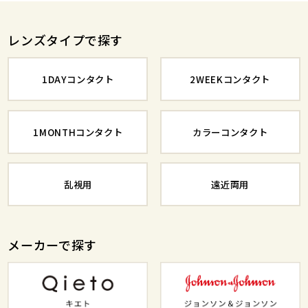
レンズタイプで探す
1DAYコンタクト
2WEEKコンタクト
1MONTHコンタクト
カラーコンタクト
乱視用
遠近両用
メーカーで探す