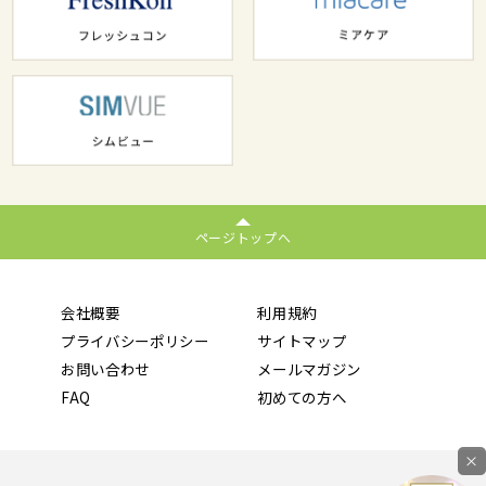
ページトップへ
会社概要
利用規約
プライバシーポリシー
サイトマップ
お問い合わせ
メールマガジン
FAQ
初めての方へ
×