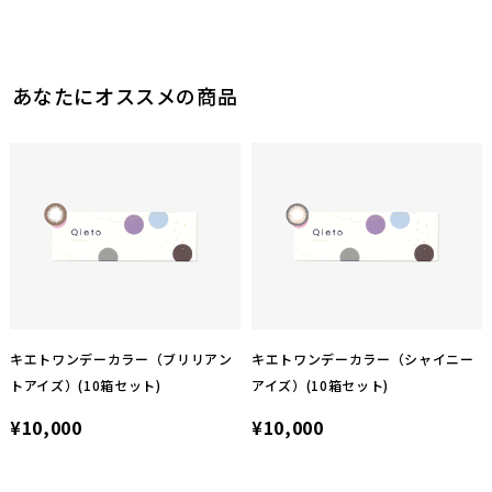
あなたにオススメの商品
キエトワンデーカラー（ブリリアン
キエトワンデーカラー（シャイニー
トアイズ）(10箱セット)
アイズ）(10箱セット)
¥10,000
¥10,000