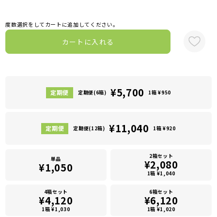
度数選択をしてカートに追加してください。
カートに入れる
¥5,700
定期便(6箱)
1箱 ¥950
¥11,040
定期便(12箱)
1箱 ¥920
2箱セット
単品
¥2,080
¥1,050
1箱 ¥1,040
4箱セット
6箱セット
¥4,120
¥6,120
1箱 ¥1,030
1箱 ¥1,020