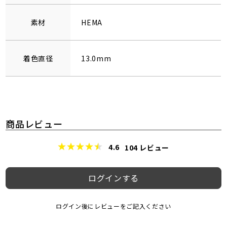
素材
HEMA
着色直径
13.0mm
商品レビュー
4.6
104
レビュー
ログインする
ログイン後にレビューをご記入ください