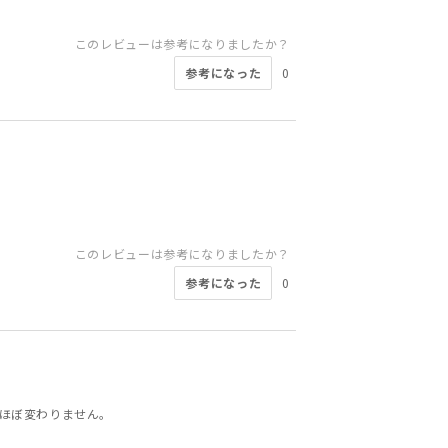
このレビューは参考になりましたか？
参考になった
0
このレビューは参考になりましたか？
参考になった
0
とほぼ変わりません。