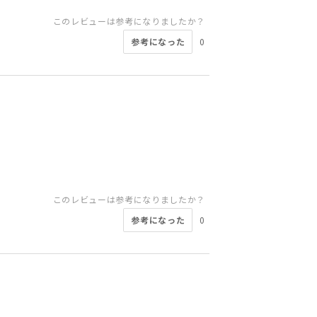
このレビューは参考になりましたか？
参考になった
0
このレビューは参考になりましたか？
参考になった
0