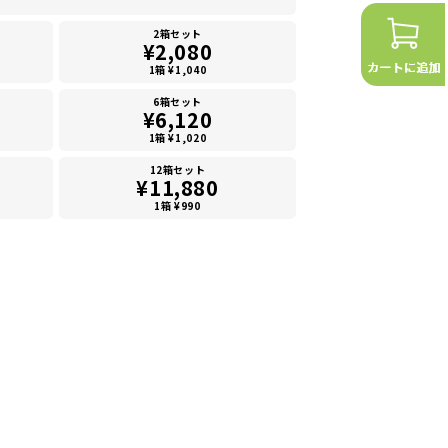
2箱セット
¥2,080
1箱 ¥1,040
6箱セット
¥6,120
1箱 ¥1,020
12箱セット
¥11,880
1箱 ¥990