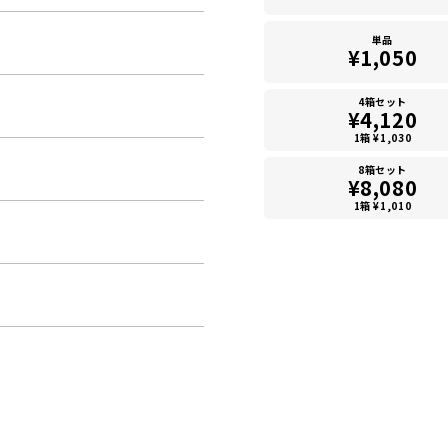
単品
¥1,050
4箱セット
¥4,120
1箱 ¥1,030
8箱セット
¥8,080
1箱 ¥1,010