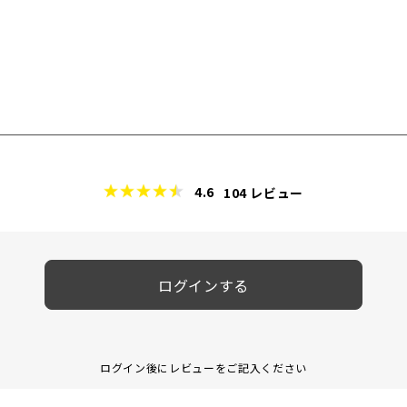
4.6
104
レビュー
ログインする
ログイン後にレビューをご記入ください