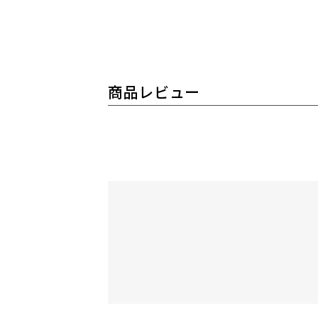
商品レビュー