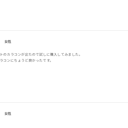
女性
トのカラコンが出たので試しに購入してみました。
ラコンにちょうど良かったです。
女性