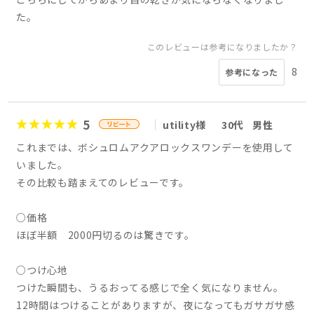
た。
このレビューは参考になりましたか？
8
参考になった
5
utility様
30代
男性
これまでは、ボシュロムアクアロックスワンデーを使用して
いました。
その比較も踏まえてのレビューです。
○価格
ほぼ半額 2000円切るのは驚きです。
○つけ心地
つけた瞬間も、うるおってる感じで全く気になりません。
12時間はつけることがありますが、夜になってもガサガサ感