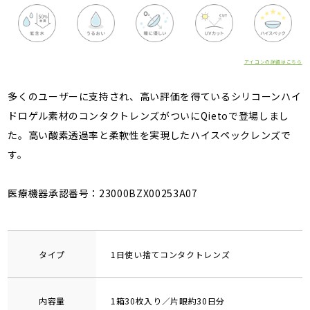
アイコンの詳細はこちら
多くのユーザーに支持され、高い評価を得ているシリコーンハイ
ドロゲル素材のコンタクトレンズがついにQietoで登場しまし
た。高い酸素透過率と柔軟性を実現したハイスペックレンズで
す。
医療機器承認番号：23000BZX00253A07
タイプ
1日使い捨てコンタクトレンズ
内容量
1箱30枚入り／片眼約30日分