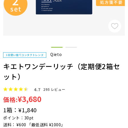
Qieto
1日使い捨てコンタクトレンズ
キエトワンデーリッチ（定期便2箱セ
ット）
4.7
295
レビュー
¥3,680
価格:
1箱：
¥1,840
ポイント：30pt
送料： ¥600 「最低送料 ¥1000」