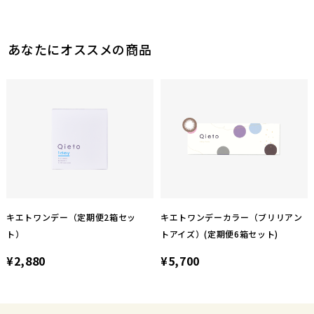
あなたにオススメの商品
キエトワンデー（定期便2箱セッ
キエトワンデーカラー（ブリリアン
ト）
トアイズ）(定期便6箱セット)
¥2,880
¥5,700