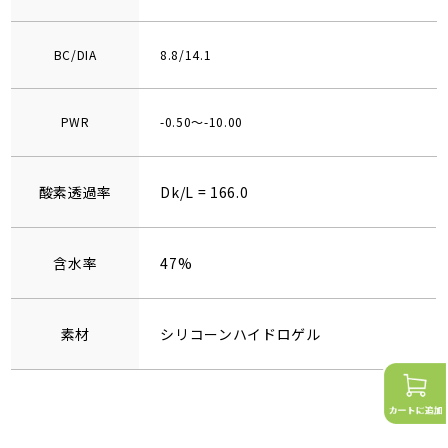
BC/DIA
8.8/14.1
PWR
-0.50～-10.00
酸素透過率
Dk/L = 166.0
含水率
47%
素材
シリコーンハイドロゲル