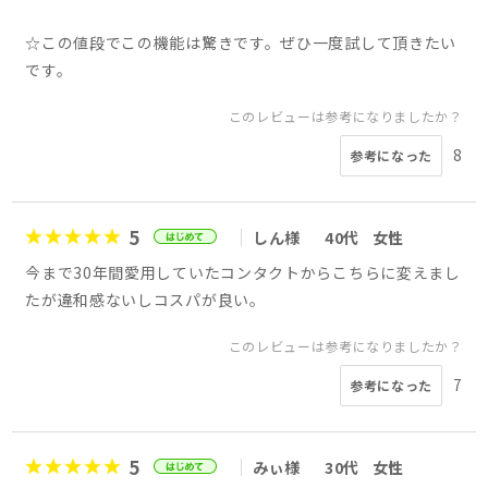
☆この値段でこの機能は驚きです。ぜひ一度試して頂きたい
です。
このレビューは参考になりましたか？
8
参考になった
5
しん様
40代
女性
今まで30年間愛用していたコンタクトからこちらに変えまし
たが違和感ないしコスパが良い。
このレビューは参考になりましたか？
7
参考になった
5
みぃ様
30代
女性