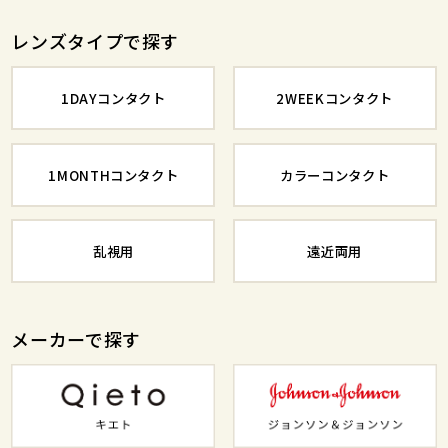
レンズタイプで探す
1DAYコンタクト
2WEEKコンタクト
1MONTHコンタクト
カラーコンタクト
乱視用
遠近両用
メーカーで探す