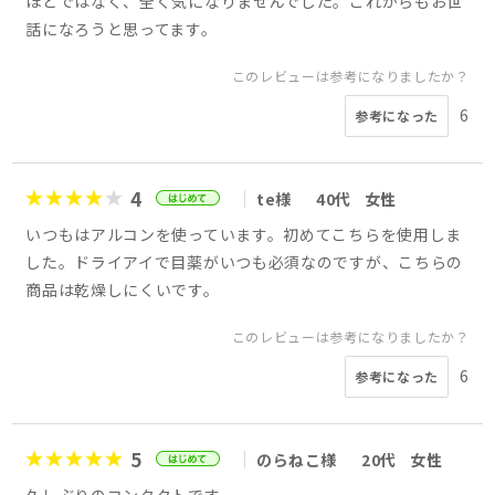
ほどではなく、全く気になりませんでした。これからもお世
話になろうと思ってます。
このレビューは参考になりましたか？
6
参考になった
4
te様
40代
女性
いつもはアルコンを使っています。初めてこちらを使用しま
した。ドライアイで目薬がいつも必須なのですが、こちらの
商品は乾燥しにくいです。
このレビューは参考になりましたか？
6
参考になった
5
のらねこ様
20代
女性