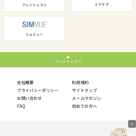
ページトップへ
会社概要
利用規約
プライバシーポリシー
サイトマップ
お問い合わせ
メールマガジン
FAQ
初めての方へ
×