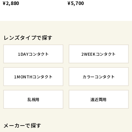
¥2,880
¥5,700
レンズタイプで探す
1DAYコンタクト
2WEEKコンタクト
1MONTHコンタクト
カラーコンタクト
乱視用
遠近両用
メーカーで探す