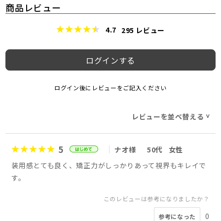
商品レビュー
4.7
295
レビュー
ログインする
ログイン後にレビューをご記入ください
レビューを並べ替える
>
5
ナオ様
50代
女性
装用感とても良く、矯正力がしっかりあって視界もキレイで
す。
このレビューは参考になりましたか？
0
参考になった