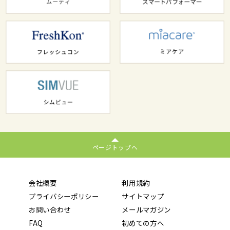
ページトップへ
会社概要
利用規約
プライバシーポリシー
サイトマップ
お問い合わせ
メールマガジン
FAQ
初めての方へ