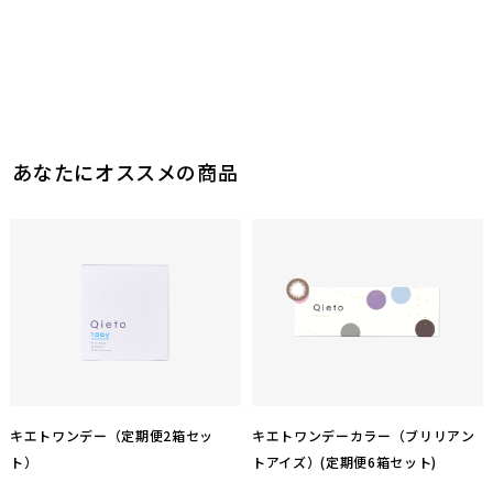
このレビューは参考になりましたか？
0
参考になった
0
参考になった
あなたにオススメの商品
キエトワンデー（定期便2箱セッ
キエトワンデーカラー（ブリリアン
ト）
トアイズ）(定期便6箱セット)