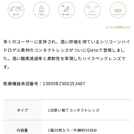
アイコンの詳細はこちら
多くのユーザーに支持され、高い評価を得ているシリコーンハイ
ドロゲル素材のコンタクトレンズがついにQietoで登場しまし
た。高い酸素透過率と柔軟性を実現したハイスペックレンズで
す。
医療機器承認番号：23000BZX00253A07
タイプ
1日使い捨てコンタクトレンズ
内容量
1箱30枚入り／片眼約30日分