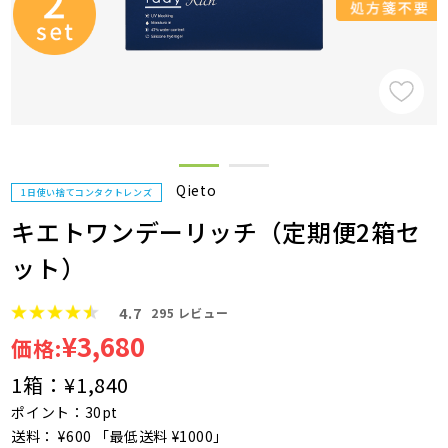
Qieto
1日使い捨てコンタクトレンズ
キエトワンデーリッチ（定期便2箱セ
ット）
4.7
295
レビュー
¥3,680
価格:
1箱：
¥1,840
ポイント：30pt
送料： ¥600 「最低送料 ¥1000」