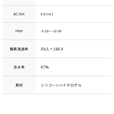
BC/DIA
8.8/14.1
PWR
-0.50～-10.00
酸素透過率
Dk/L = 166.0
含水率
47%
素材
シリコーンハイドロゲル