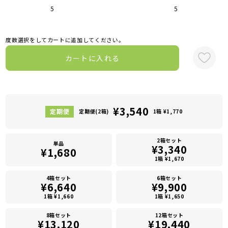
5
5
度数選択をしてカートに追加してください。
カートに入れる
¥3,540
定期便(2箱)
1箱 ¥1,770
2箱セット
単品
¥3,340
¥1,680
1箱 ¥1,670
4箱セット
6箱セット
¥6,640
¥9,900
1箱 ¥1,660
1箱 ¥1,650
8箱セット
12箱セット
¥13,120
¥19,440