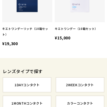
キエトワンデーリッチ（10箱セッ
キエトワンデー（10箱セット）
ト）
¥15,000
¥19,300
レンズタイプで探す
1DAYコンタクト
2WEEKコンタクト
1MONTHコンタクト
カラーコンタクト