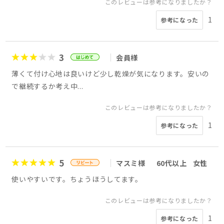
このレビューは参考になりましたか？
1
参考になった
3
会員様
薄くて付け心地は良いけど少し乾燥が気になります。安いの
で継続するか考え中...
このレビューは参考になりましたか？
1
参考になった
5
マスミ様
60代以上
女性
使いやすいです。ちょうほうしてます。
このレビューは参考になりましたか？
1
参考になった