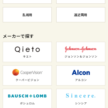
乱視用
遠近両用
メーカーで探す