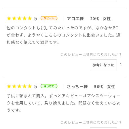
5
アロエ様
20代
女性
他のコンタクトも試してみたかったのですが、なかなかBC
が合わず、ようやくこちらのコンタクトに出会いました。違
和感なく使えてて満足です。
このレビューは参考になりましたか？
1
参考になった
5
さっちー様
50代
女性
子供に頼まれて購入。ずっとアキビューオアシスツーウィー
クを使用していて、乗り換えました。問題なく使えているよ
うです。
このレビューは参考になりましたか？