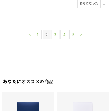
1
参考になった
<
1
2
3
4
5
>
あなたにオススメの商品