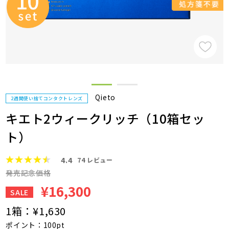
Qieto
2週間使い捨てコンタクトレンズ
キエト2ウィークリッチ（10箱セッ
ト）
4.4
74
レビュー
発売記念価格
¥16,300
SALE
1箱：
¥1,630
ポイント：100pt