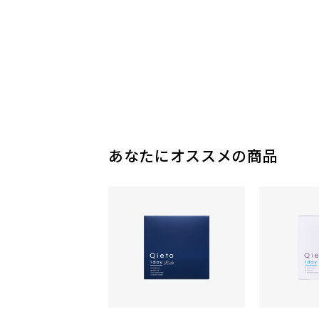
あなたにオススメの商品