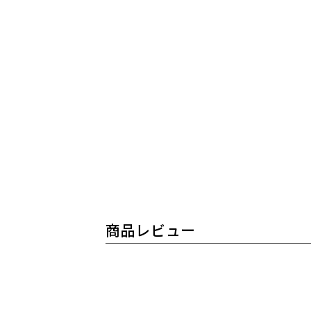
商品レビュー