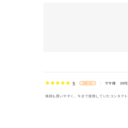
5
マサ様
30代
値段も買いやすく、今まで使用していたコンタクト