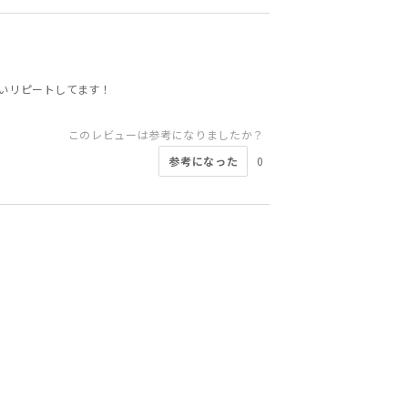
いリピートしてます！
このレビューは参考になりましたか？
参考になった
0
このレビューは参考になりましたか？
このレビューは参考になりましたか？
このレビューは参考になりましたか？
このレビューは参考になりましたか？
このレビューは参考になりましたか？
このレビューは参考になりましたか？
このレビューは参考になりましたか？
参考になった
参考になった
参考になった
参考になった
参考になった
0
0
0
0
0
このレビューは参考になりましたか？
参考になった
参考になった
3
0
参考になった
0