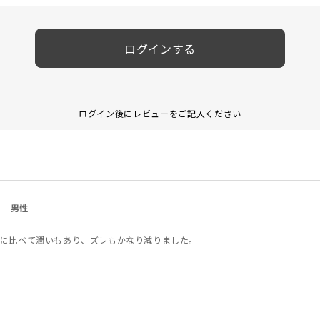
ログインする
ログイン後にレビューをご記入ください
男性
に比べて潤いもあり、ズレもかなり減りました。