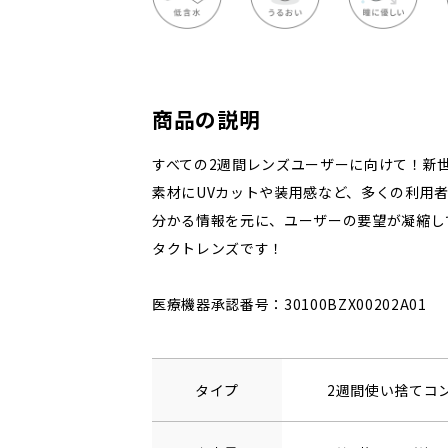
商品の説明
すべての2週間レンズユーザーに向けて！新
素材にUVカットや装用感など、多くの利用者
分かる情報を元に、ユーザーの要望が凝縮し
タクトレンズです！
医療機器承認番号：30100BZX00202A01
タイプ
2週間使い捨てコ