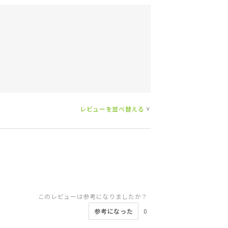
レビューを並べ替える
>
このレビューは参考になりましたか？
参考になった
0