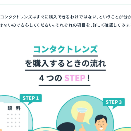
、コンタクトレンズはすぐに購入できるわけではない、ということが分か
はないので安心してください。それぞれの項目を、詳しく確認してみま