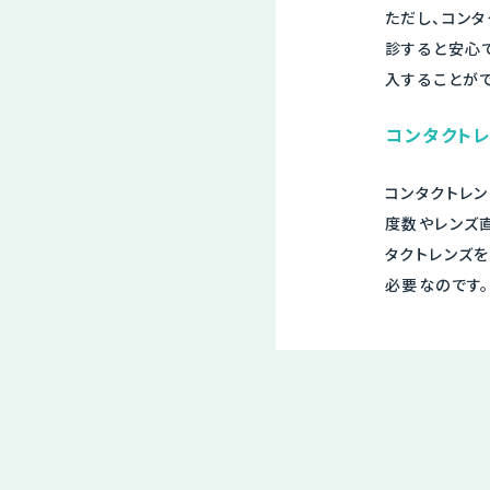
ただし、コン
診すると安心
入することがで
コンタクト
コンタクトレ
度数やレンズ
タクトレンズ
必要なのです。