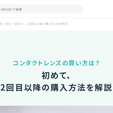
買い方は？初めて、2回目以降の購入方法を解説
コンタクトレンズの買い方は？
初めて、
2回目以降の購入方法を解説