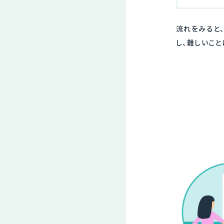
流れをみると
し、難しいこと