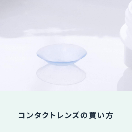
コンタクトレンズの買い方