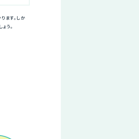
ります。しか
しょう。