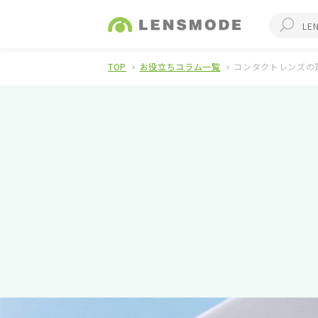
TOP
お役立ちコラム一覧
コンタクトレンズの