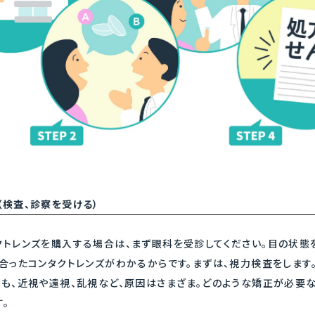
（検査、診察を受ける）
クトレンズを購入する場合は、まず眼科を受診してください。目の状態
合ったコンタクトレンズがわかるからです。まずは、視力検査をします
ても、近視や遠視、乱視など、原因はさまざま。どのような矯正が必要
。