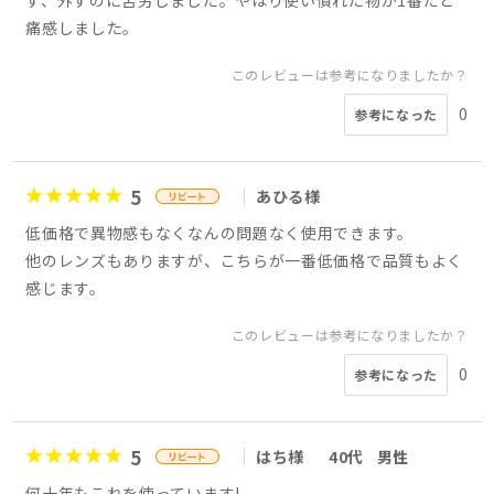
痛感しました。
このレビューは参考になりましたか？
0
参考になった
5
あひる様
低価格で異物感もなくなんの問題なく使用できます。
他のレンズもありますが、こちらが一番低価格で品質もよく
感じます。
このレビューは参考になりましたか？
0
参考になった
5
はち様
40代
男性
何十年もこれを使っています!