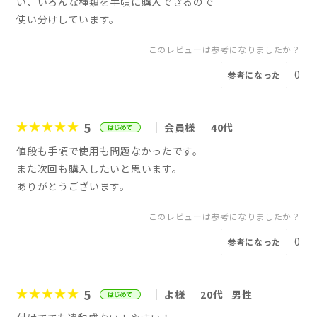
い、いろんな種類を手頃に購入できるので
使い分けしています。
このレビューは参考になりましたか？
0
参考になった
5
会員様
40代
値段も手頃で使用も問題なかったです。
また次回も購入したいと思います。
ありがとうございます。
このレビューは参考になりましたか？
0
参考になった
5
よ様
20代
男性