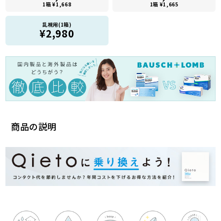
1箱 ¥1,668
1箱 ¥1,665
乱視用(1箱)
¥2,980
商品の説明