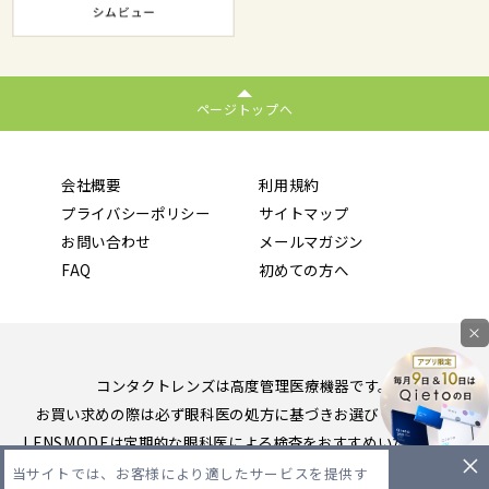
ページトップへ
会社概要
利用規約
プライバシーポリシー
サイトマップ
お問い合わせ
メールマガジン
FAQ
初めての方へ
×
コンタクトレンズは高度管理医療機器です。
お買い求めの際は必ず眼科医の処方に基づきお選びください。
LENSMODEは定期的な眼科医による検査をおすすめいたします。
当サイトでは、お客様により適したサービスを提供す