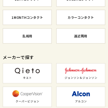
1MONTHコンタクト
カラーコンタクト
乱視用
遠近両用
メーカーで探す