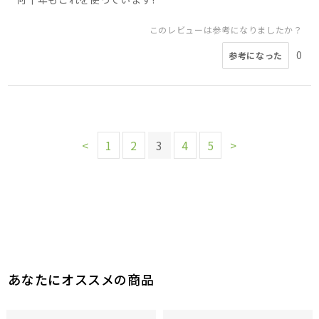
このレビューは参考になりましたか？
0
参考になった
<
1
2
3
4
5
>
あなたにオススメの商品