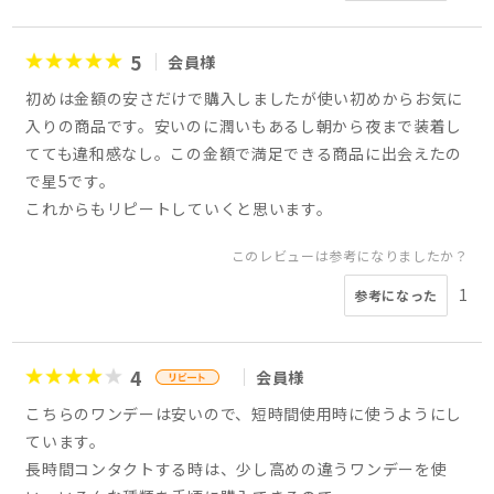
5
会員様
初めは金額の安さだけで購入しましたが使い初めからお気に
入りの商品です。安いのに潤いもあるし朝から夜まで装着し
てても違和感なし。この金額で満足できる商品に出会えたの
で星5です。
これからもリピートしていくと思います。
このレビューは参考になりましたか？
1
参考になった
4
会員様
こちらのワンデーは安いので、短時間使用時に使うようにし
ています。
長時間コンタクトする時は、少し高めの違うワンデーを使