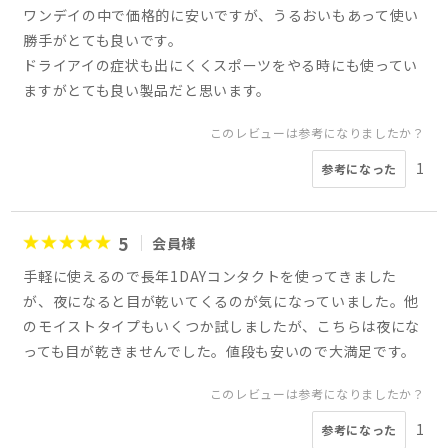
ワンデイの中で価格的に安いですが、うるおいもあって使い
勝手がとても良いです。
ドライアイの症状も出にくくスポーツをやる時にも使ってい
ますがとても良い製品だと思います。
このレビューは参考になりましたか？
1
参考になった
5
会員様
手軽に使えるので長年1DAYコンタクトを使ってきました
が、夜になると目が乾いてくるのが気になっていました。他
のモイストタイプもいくつか試しましたが、こちらは夜にな
っても目が乾きませんでした。値段も安いので大満足です。
このレビューは参考になりましたか？
1
参考になった