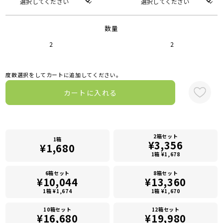
数量
2
2
度数選択をしてカートに追加してください。
カートに入れる
2箱セット
1箱
¥3,356
¥1,680
1箱 ¥1,678
6箱セット
8箱セット
¥10,044
¥13,360
1箱 ¥1,674
1箱 ¥1,670
10箱セット
12箱セット
¥16,680
¥19,980