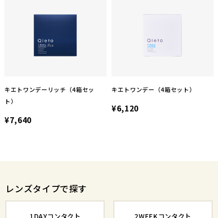
キエトワンデーリッチ（4箱セッ
キエトワンデー（4箱セット）
ト）
¥6,120
¥7,640
レンズタイプで探す
1DAYコンタクト
2WEEKコンタクト