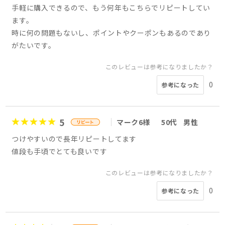
手軽に購入できるので、もう何年もこちらでリピートしてい
ます。
時に何の問題もないし、ポイントやクーポンもあるのであり
がたいです。
このレビューは参考になりましたか？
0
参考になった
5
マーク6様
50代
男性
つけやすいので長年リピートしてます
値段も手頃でとても良いです
このレビューは参考になりましたか？
0
参考になった