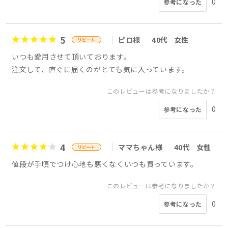
0
参考になった
5
ピロ様
40代
女性
いつも愛用させて頂いております。
注文して、直ぐに届くのがとても気に入っています。
このレビューは参考になりましたか？
0
参考になった
4
ママちゃん様
40代
女性
値段が手頃でつけ心地も悪くなくいつも買っています。
このレビューは参考になりましたか？
0
参考になった