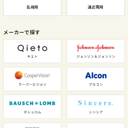
乱視用
遠近両用
メーカーで探す