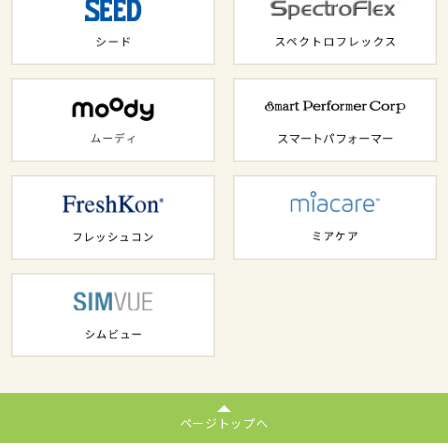
ページトップへ