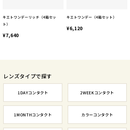
キエトワンデーリッチ（4箱セッ
キエトワンデー（4箱セット）
ト）
¥6,120
¥7,640
レンズタイプで探す
1DAYコンタクト
2WEEKコンタクト
1MONTHコンタクト
カラーコンタクト