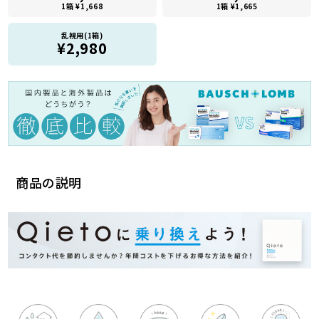
1箱 ¥1,668
1箱 ¥1,665
乱視用(1箱)
¥2,980
商品の説明