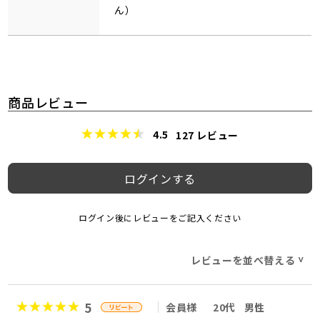
ん）
商品レビュー
4.5
127
レビュー
ログインする
ログイン後にレビューをご記入ください
レビューを並べ替える
>
5
会員様
20代
男性