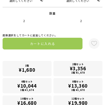
数量
2
2
度数選択をしてカートに追加してください。
カートに入れる
2箱セット
1箱
¥3,356
¥1,680
1箱 ¥1,678
6箱セット
8箱セット
¥10,044
¥13,360
1箱 ¥1,674
1箱 ¥1,670
10箱セット
12箱セット
¥16,680
¥19,980