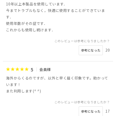
10年以上本製品を使用しています．
今までトラブルもなく，快適に使用することができていま
す．
使用年数がその証です．
これからも使用し続けます．
このレビューは参考になりましたか？
20
参考になった
5
会員様
海外からくるのですが、以外と早く届く印象です。助かって
います！
また利用します(^ ^)
このレビューは参考になりましたか？
17
参考になった