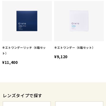
キエトワンデーリッチ（6箱セッ
キエトワンデー（6箱セット）
ト）
¥9,120
¥11,400
レンズタイプで探す