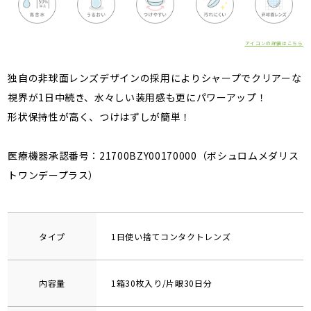
アイコンの詳細はこちら
独自の非球面レンズデザインの採用によりシャープでクリアーな
視界が1日中続き、水々しい装用感も更にパワーアップ！
形状保持性が高く、つけはずしが簡単！
医療機器承認番号：21700BZY00170000（ボシュロムメダリス
トワンデープラス）
タイプ
1日使い捨てコンタクトレンズ
内容量
1箱30枚入り/片眼30日分