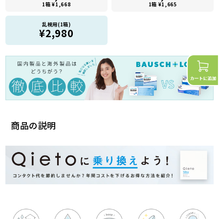
1箱 ¥1,668
1箱 ¥1,665
乱視用(1箱)
¥2,980
商品の説明