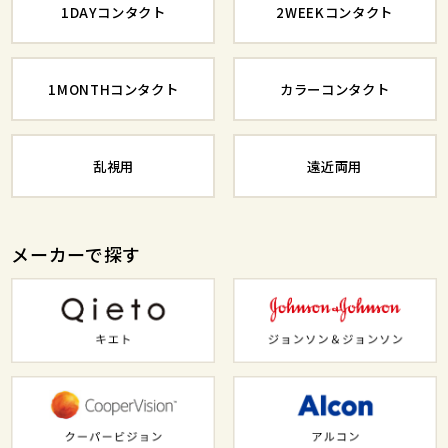
1DAYコンタクト
2WEEKコンタクト
1MONTHコンタクト
カラーコンタクト
乱視用
遠近両用
メーカーで探す