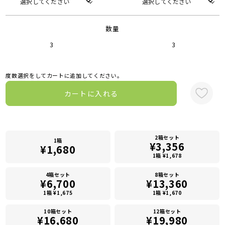
数量
3
3
度数選択をしてカートに追加してください。
カートに入れる
2箱セット
1箱
¥3,356
¥1,680
1箱 ¥1,678
4箱セット
8箱セット
¥6,700
¥13,360
1箱 ¥1,675
1箱 ¥1,670
10箱セット
12箱セット
¥16,680
¥19,980