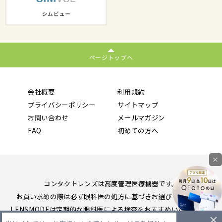
ページトップへ
会社概要
利用規約
プライバシーポリシー
サイトマップ
お問い合わせ
メールマガジン
FAQ
初めての方へ
×
コンタクトレンズは高度管理医療機器です。
お買い求めの際は必ず眼科医の処方に基づきお選びください。
LENSMODEは定期的な眼科医による検査をおすすめいたします。