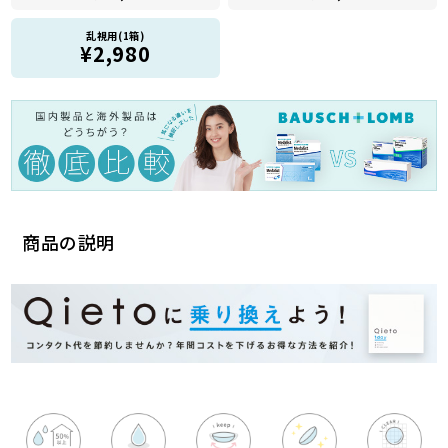
乱視用(1箱)
¥2,980
商品の説明