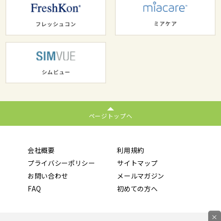
ページトップへ
会社概要
利用規約
プライバシーポリシー
サイトマップ
お問い合わせ
メールマガジン
FAQ
初めての方へ
×