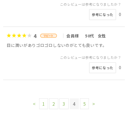
このレビューは参考になりましたか？
0
参考になった
4
会員様
50代
女性
目に潤いがありゴロゴロしないのがとても良いです。
このレビューは参考になりましたか？
0
参考になった
<
1
2
3
4
5
>