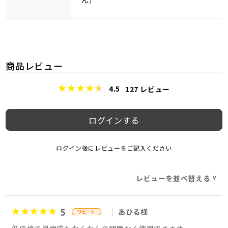
商品レビュー
4.5
127
レビュー
ログインする
ログイン後にレビューをご記入ください
レビューを並べ替える
>
5
あひる様