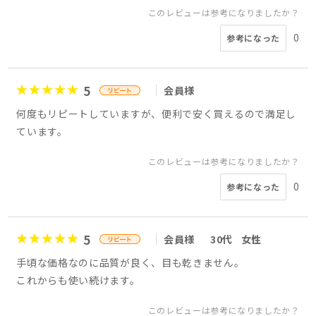
このレビューは参考になりましたか？
0
参考になった
5
会員様
何度もリピートしていますが、便利で安く買えるので満足し
ています。
このレビューは参考になりましたか？
0
参考になった
5
会員様
30代
女性
手頃な価格なのに品質が良く、目も乾きません。
これからも使い続けます。
このレビューは参考になりましたか？