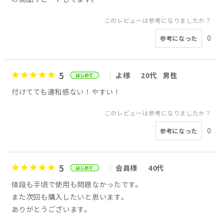
このレビューは参考になりましたか？
0
参考になった
5
よ様
20代
男性
付けてても違和感ない！やすい！
このレビューは参考になりましたか？
0
参考になった
5
会員様
40代
値段も手頃で使用も問題なかったです。
また次回も購入したいと思います。
ありがとうございます。