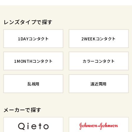
レンズタイプで探す
1DAYコンタクト
2WEEKコンタクト
1MONTHコンタクト
カラーコンタクト
乱視用
遠近両用
メーカーで探す