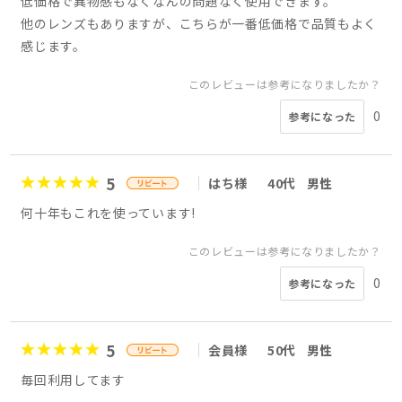
低価格で異物感もなくなんの問題なく使用できます。
他のレンズもありますが、こちらが一番低価格で品質もよく
感じます。
このレビューは参考になりましたか？
0
参考になった
5
はち様
40代
男性
何十年もこれを使っています!
このレビューは参考になりましたか？
0
参考になった
5
会員様
50代
男性
毎回利用してます