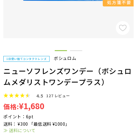
ボシュロム
1日使い捨てコンタクトレンズ
ニューソフレンズワンデー（ボシュロ
ムメダリストワンデープラス）
4.5
127
レビュー
¥1,680
価格:
ポイント：6pt
送料： ¥300 「最低送料 ¥1000」
≫ 送料について