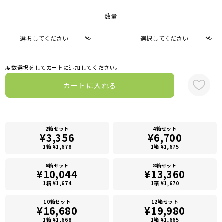
数量
度数選択をしてカートに追加してください。
カートに入れる
2箱セット
4箱セット
¥3,356
¥6,700
1箱 ¥1,678
1箱 ¥1,675
6箱セット
8箱セット
¥10,044
¥13,360
1箱 ¥1,674
1箱 ¥1,670
10箱セット
12箱セット
¥16,680
¥19,980
1箱 ¥1,668
1箱 ¥1,665