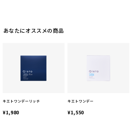
あなたにオススメの商品
キエトワンデーリッチ
キエトワンデー
¥1,980
¥1,550