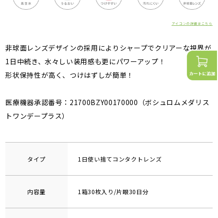
アイコンの詳細はこちら
非球面レンズデザインの採用によりシャープでクリアーな視界が
1日中続き、水々しい装用感も更にパワーアップ！
形状保持性が高く、つけはずしが簡単！
医療機器承認番号：21700BZY00170000（ボシュロムメダリス
トワンデープラス）
タイプ
1日使い捨てコンタクトレンズ
内容量
1箱30枚入り/片眼30日分