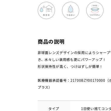
商品の説明
非球面レンズデザインの採用によりシャープ
き、水々しい装用感も更にパワーアップ！
形状保持性が高く、つけはずしが簡単！
医療機器承認番号：21700BZY0017000
プラス）
タイプ
1日使い捨てコン