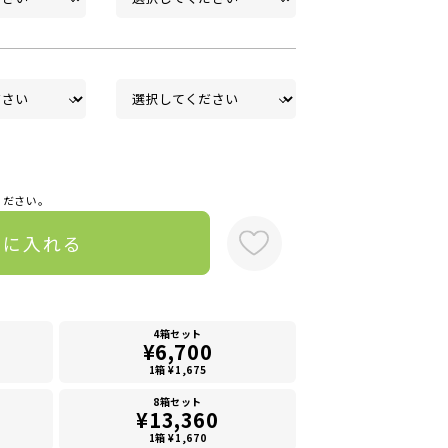
ください。
トに入れる
4箱セット
¥6,700
1箱 ¥1,675
8箱セット
¥13,360
1箱 ¥1,670