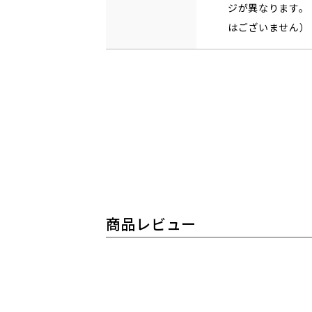
ジが異なります。
はございません）
商品レビュー