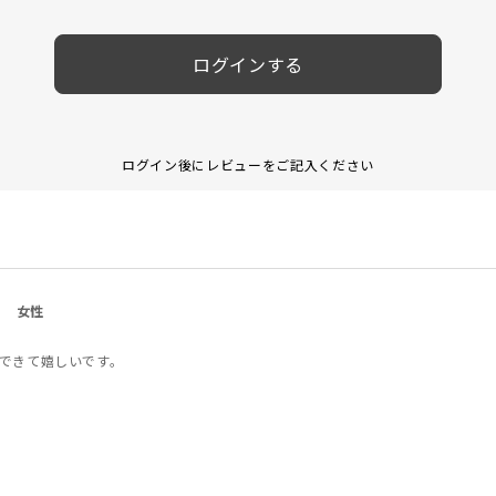
ログインする
ログイン後にレビューをご記入ください
女性
できて嬉しいです。