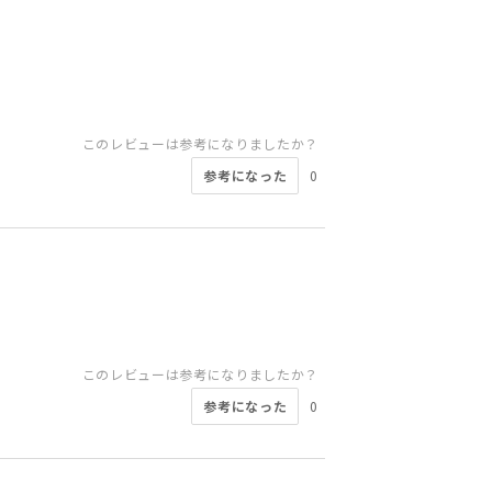
このレビューは参考になりましたか？
参考になった
0
このレビューは参考になりましたか？
参考になった
0