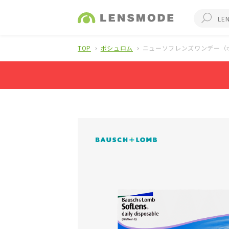
TOP
ボシュロム
ニューソフレンズワンデー（