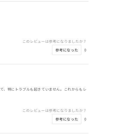
このレビューは参考になりましたか？
参考になった
0
いて、特にトラブルも起きていません。これからもレ
このレビューは参考になりましたか？
参考になった
0