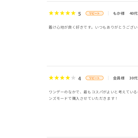
5
もか様
40代
着け心地が良く好きです。いつもありがとうござい
4
会員様
30代
ワンデーのなかで、最もコスパがよいと考えている
ンズモードで購入させていただきます！