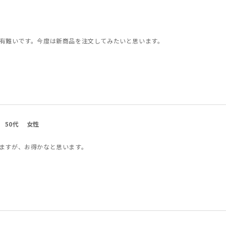
有難いです。今度は新商品を注文してみたいと思います。
50代
女性
ますが、お得かなと思います。