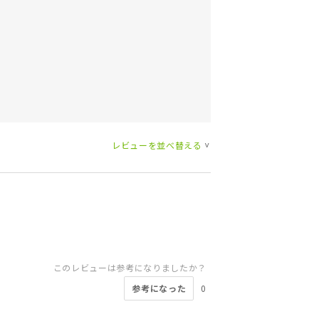
レビューを並べ替える
>
このレビューは参考になりましたか？
参考になった
0