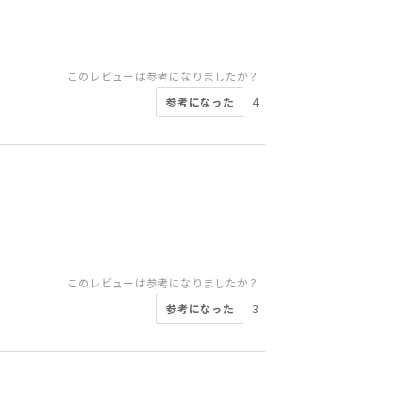
このレビューは参考になりましたか？
参考になった
4
このレビューは参考になりましたか？
参考になった
3