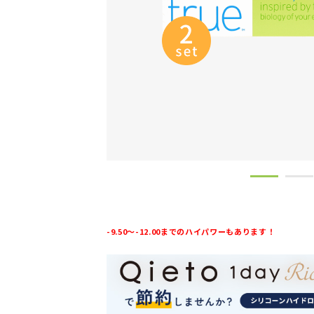
-9.50～-12.00までのハイパワーもあります！