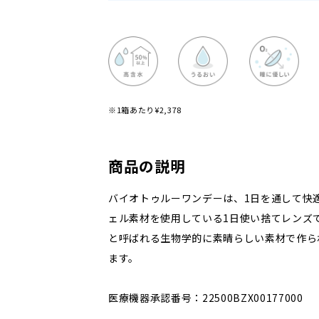
※1箱あたり¥2,378
商品の説明
バイオトゥルーワンデーは、1日を通して快
ェル素材を使用している1日使い捨てレンズ
と呼ばれる生物学的に素晴らしい素材で作ら
ます。
医療機器承認番号：22500BZX00177000