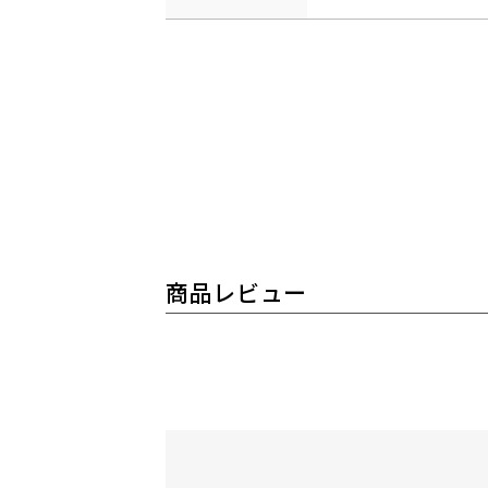
商品レビュー