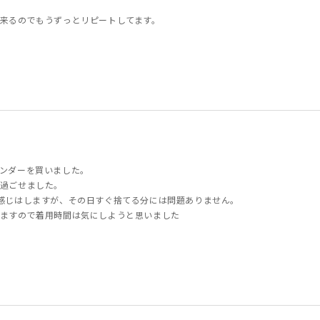
来るのでもうずっとリピートしてます。
ンダーを買いました。
過ごせました。
感じはしますが、その日すぐ捨てる分には問題ありません。
ますので着用時間は気にしようと思いました