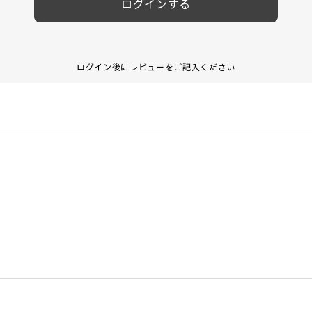
ログインする
ログイン後にレビューをご記入ください