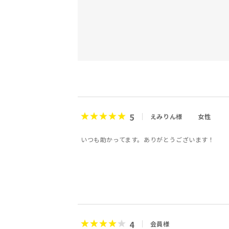
5
えみりん様
女性
いつも助かってます。ありがとうございます！
4
会員様