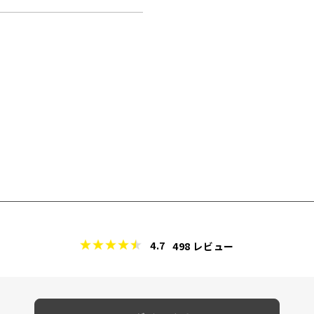
4.7
498
レビュー