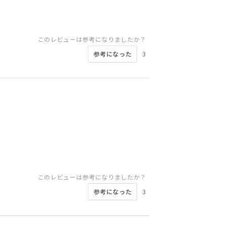
このレビューは参考になりましたか？
参考になった
3
このレビューは参考になりましたか？
参考になった
3