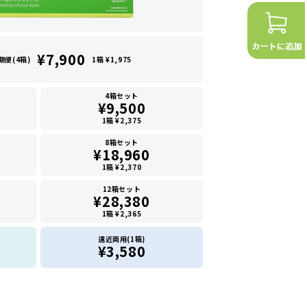
¥7,900
期便(4箱)
1箱 ¥1,975
4箱セット
¥9,500
1箱 ¥2,375
8箱セット
¥18,960
1箱 ¥2,370
12箱セット
¥28,380
1箱 ¥2,365
遠近両用(1箱)
¥3,580