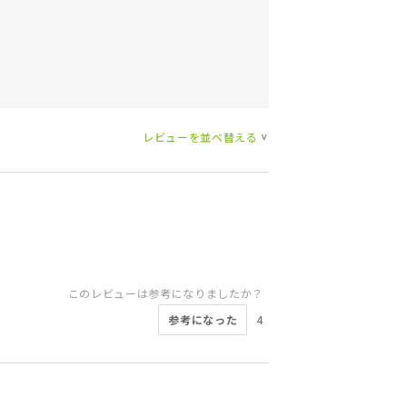
レビューを並べ替える
>
このレビューは参考になりましたか？
参考になった
4