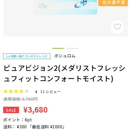
ボシュロム
1ヶ月使い捨てコンタクトレンズ
ピュアビジョン2(メダリストフレッシ
ュフィットコンフォートモイスト)
4
11
レビュー
通常価格:3,780円
¥3,680
SALE
ポイント：6pt
送料： ¥300 「最低送料 ¥1000」