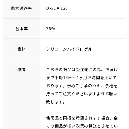
酸素透過率
Dk/L = 130
含水率
36%
素材
シリコーンハイドロゲル
備考
こちらの商品は受注発注の為、お届け
まで平均14日～1ヶ月お時間を頂いて
おります。予めご了承のうえ、余裕を
持ってご注文くださいますようお願い
致します。
他商品と同梱を希望されます場合、全
ての商品が揃い次第の発送とさせてい