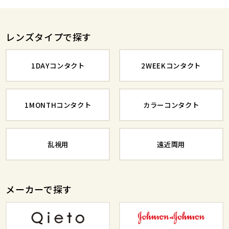
レンズタイプで探す
1DAYコンタクト
2WEEKコンタクト
1MONTHコンタクト
カラーコンタクト
乱視用
遠近両用
メーカーで探す