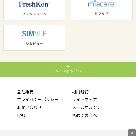
ページトップへ
会社概要
利用規約
プライバシーポリシー
サイトマップ
お問い合わせ
メールマガジン
FAQ
初めての方へ
×