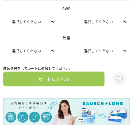
PWR
数量
度数選択をしてカートに追加してください。
カートに入れる