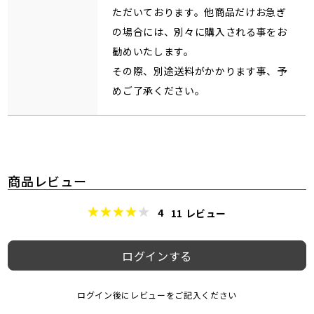
ただいております。他商品だけお急ぎ
の場合には、別々に購入される事をお
勧めいたします。
その際、別途送料がかかります事、予
めご了承ください。
商品レビュー
4
11
レビュー
ログインする
ログイン後にレビューをご記入ください