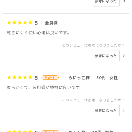
0
参考になった
5
会員様
乾きにくく使い心地は良いです。
このレビューは参考になりましたか？
7
参考になった
5
らにっこ様
50代
女性
柔らかくて、装用感が抜群に良いです。
このレビューは参考になりましたか？
1
参考になった