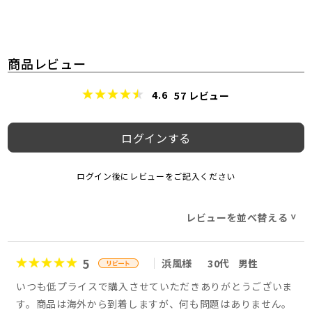
商品レビュー
4.6
57
レビュー
ログインする
ログイン後にレビューをご記入ください
レビューを並べ替える
>
5
浜風様
30代
男性
いつも低プライスで購入させていただきありがとうございま
す。商品は海外から到着しますが、何も問題はありません。