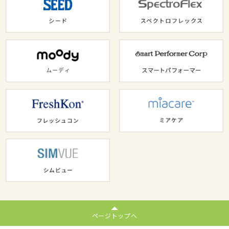
ページトップへ