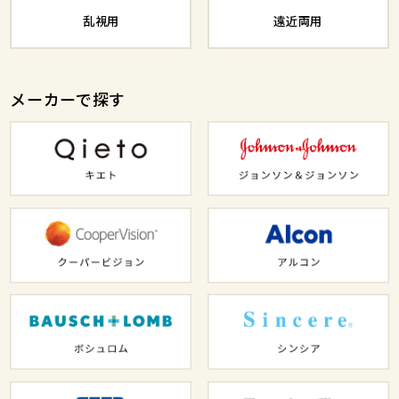
乱視用
遠近両用
メーカーで探す