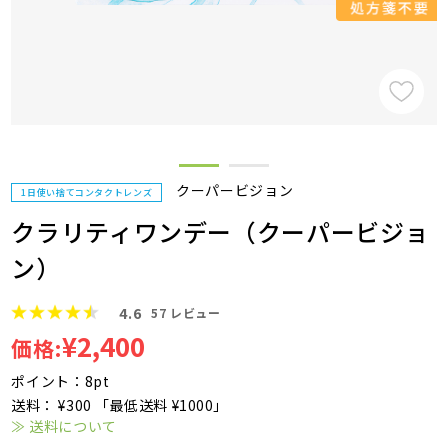
クーパービジョン
1日使い捨てコンタクトレンズ
クラリティワンデー（クーパービジョ
ン）
4.6
57
レビュー
¥2,400
価格:
ポイント：8pt
送料： ¥300 「最低送料 ¥1000」
≫ 送料について