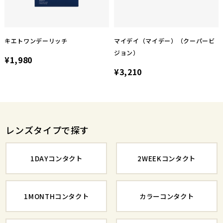
キエトワンデーリッチ
マイデイ（マイデー）（クーパービ
ジョン）
¥1,980
¥3,210
レンズタイプで探す
1DAYコンタクト
2WEEKコンタクト
1MONTHコンタクト
カラーコンタクト