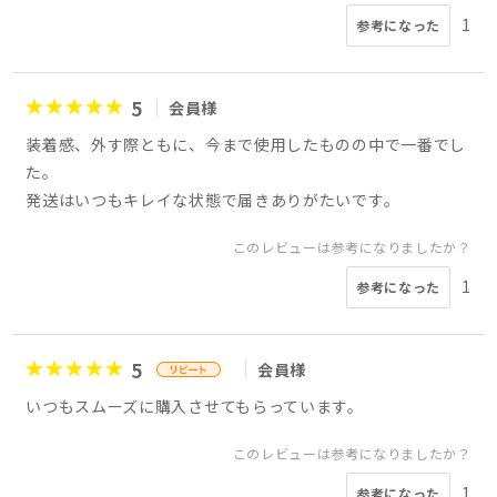
1
参考になった
5
会員様
装着感、外す際ともに、今まで使用したものの中で一番でし
た。
発送はいつもキレイな状態で届きありがたいです。
このレビューは参考になりましたか？
1
参考になった
5
会員様
いつもスムーズに購入させてもらっています。
このレビューは参考になりましたか？
1
参考になった