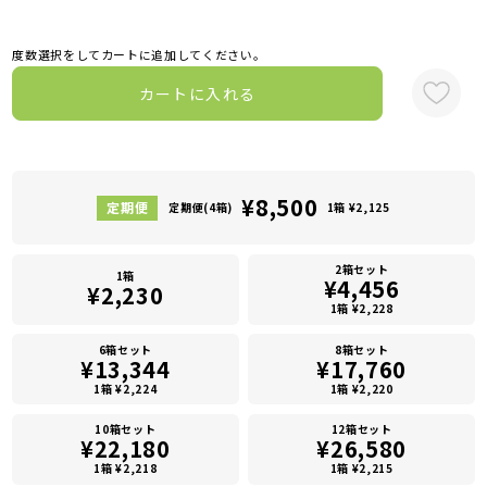
度数選択をしてカートに追加してください。
カートに入れる
¥8,500
定期便(4箱)
1箱 ¥2,125
2箱セット
1箱
¥4,456
¥2,230
1箱 ¥2,228
6箱セット
8箱セット
¥13,344
¥17,760
1箱 ¥2,224
1箱 ¥2,220
10箱セット
12箱セット
¥22,180
¥26,580
1箱 ¥2,218
1箱 ¥2,215