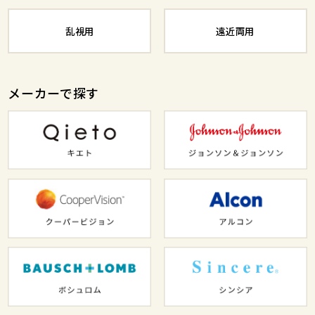
乱視用
遠近両用
メーカーで探す