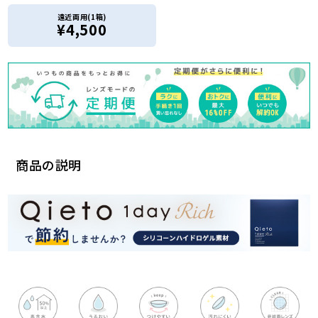
遠近両用(1箱)
¥4,500
商品の説明