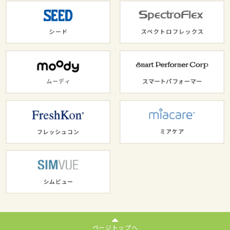
ページトップへ