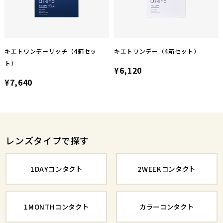
キエトワンデーリッチ（4箱セッ
キエトワンデー（4箱セット）
ト）
¥6,120
¥7,640
レンズタイプで探す
1DAYコンタクト
2WEEKコンタクト
1MONTHコンタクト
カラーコンタクト