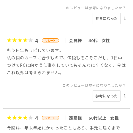
このレビューは参考になりましたか？
1
参考になった
4
会員様
40代
女性
もう何年もリピしています。
私の目のカーブに合うもので、値段もそこそこだし、1日中
つけてPCに向かう仕事をしていてもそんなに辛くなく、今は
これ以外は考えられません。
このレビューは参考になりましたか？
1
参考になった
4
遠藤様
60代以上
女性
今回は、年末年始にかかったこともあり、手元に届くまで