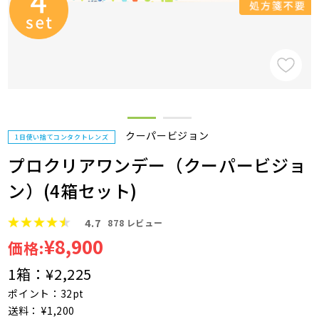
クーパービジョン
1日使い捨てコンタクトレンズ
プロクリアワンデー（クーパービジョ
ン）(4箱セット)
4.7
878
レビュー
¥8,900
価格:
1箱：
¥2,225
ポイント：32pt
送料： ¥1,200