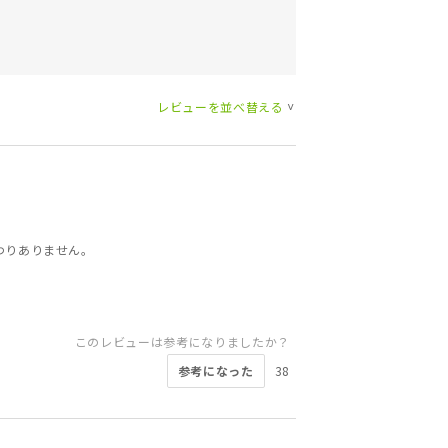
レビューを並べ替える
>
わりありません。
このレビューは参考になりましたか？
参考になった
38