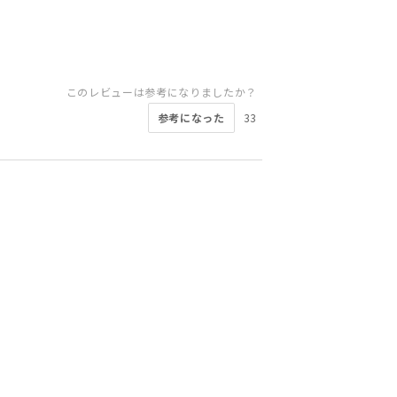
このレビューは参考になりましたか？
参考になった
33
このレビューは参考になりましたか？
このレビューは参考になりましたか？
このレビューは参考になりましたか？
このレビューは参考になりましたか？
このレビューは参考になりましたか？
このレビューは参考になりましたか？
参考になった
参考になった
13
12
このレビューは参考になりましたか？
参考になった
参考になった
参考になった
参考になった
17
16
14
10
参考になった
12
このレビューは参考になりましたか？
参考になった
13