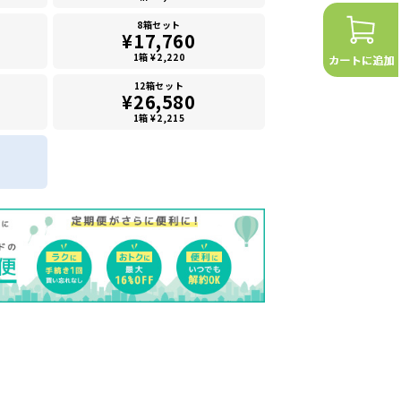
8箱セット
¥17,760
1箱 ¥2,220
12箱セット
¥26,580
1箱 ¥2,215