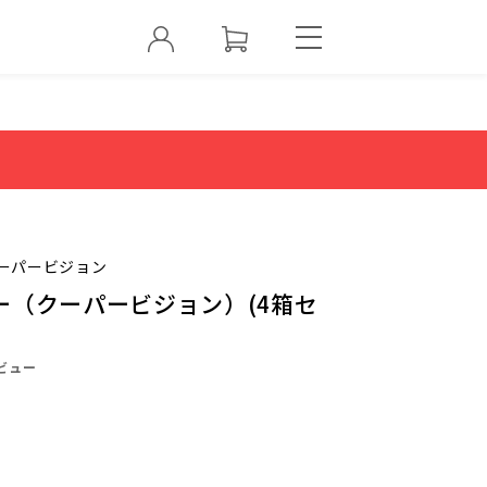
ーパービジョン
ー（クーパービジョン）(4箱セ
ビュー