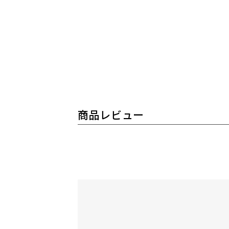
商品レビュー