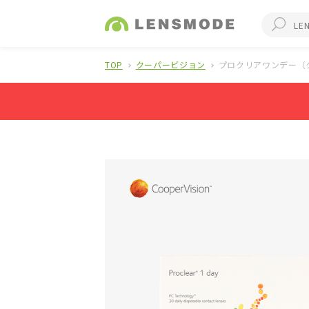
TOP
クーパービジョン
プロクリアワンデー（ク