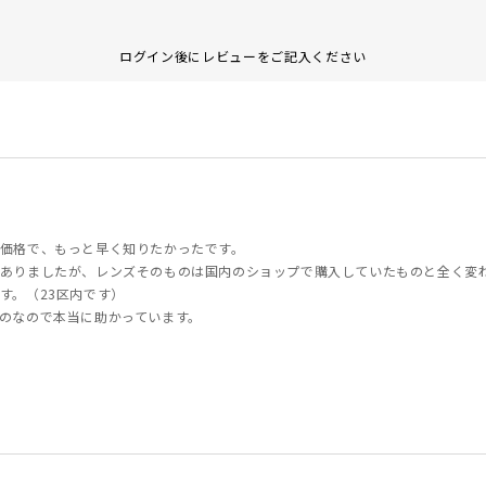
ログイン後にレビューをご記入ください
価格で、もっと早く知りたかったです。
ありましたが、レンズそのものは国内のショップで購入していたものと全く変
す。（23区内です）
のなので本当に助かっています。