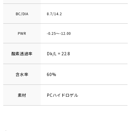
BC/DIA
8.7/14.2
PWR
-0.25～-12.00
酸素透過率
Dk/L = 22.8
含水率
60%
素材
PCハイドロゲル