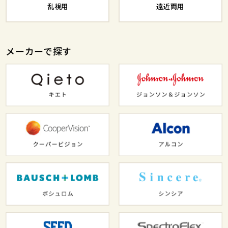
乱視用
遠近両用
メーカーで探す