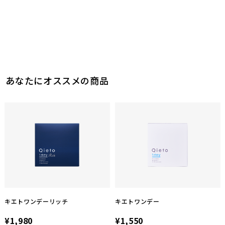
このレビューは参考になりましたか？
0
参考になった
あなたにオススメの商品
キエトワンデーリッチ
キエトワンデー
¥1,980
¥1,550