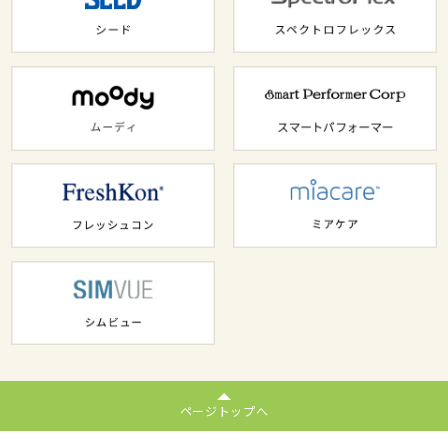
ページトップへ