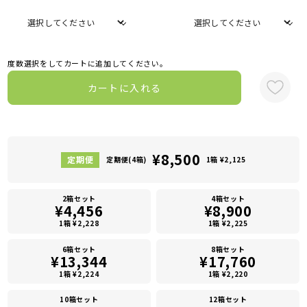
度数選択をしてカートに追加してください。
カートに入れる
¥8,500
定期便(4箱)
1箱 ¥2,125
2箱セット
4箱セット
¥4,456
¥8,900
1箱 ¥2,228
1箱 ¥2,225
6箱セット
8箱セット
¥13,344
¥17,760
1箱 ¥2,224
1箱 ¥2,220
10箱セット
12箱セット