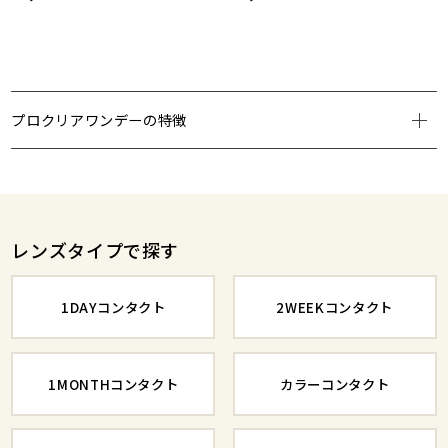
プロクリアワンデーの特徴
レンズタイプで探す
1DAYコンタクト
2WEEKコンタクト
1MONTHコンタクト
カラーコンタクト