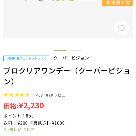
クーパービジョン
1日使い捨てコンタクトレンズ
プロクリアワンデー（クーパービジョ
ン）
4.7
878
レビュー
¥2,230
価格:
ポイント：8pt
送料： ¥300 「最低送料 ¥1000」
≫ 送料について