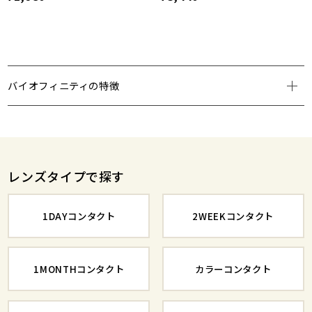
バイオフィニティの特徴
レンズタイプで探す
1DAYコンタクト
2WEEKコンタクト
1MONTHコンタクト
カラーコンタクト