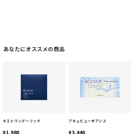
あなたにオススメの商品
キエトワンデーリッチ
アキュビューオアシス
¥1,980
¥3,440