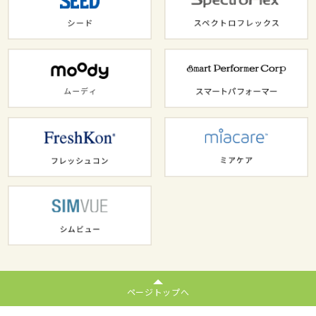
ページトップへ