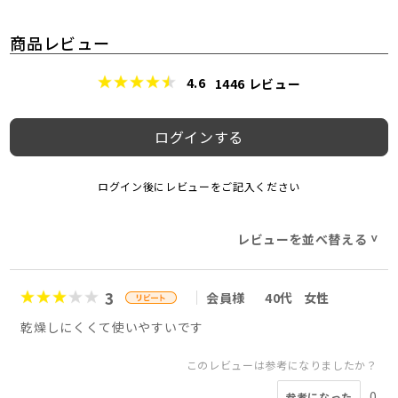
商品レビュー
4.6
1446
レビュー
ログインする
ログイン後にレビューをご記入ください
レビューを並べ替える
>
3
会員様
40代
女性
乾燥しにくくて使いやすいです
このレビューは参考になりましたか？
0
参考になった