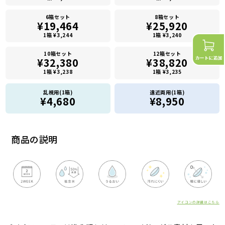
6箱セット
8箱セット
¥19,464
¥25,920
1箱 ¥3,244
1箱 ¥3,240
10箱セット
12箱セット
¥32,380
¥38,820
1箱 ¥3,238
1箱 ¥3,235
乱視用(1箱)
遠近両用(1箱)
¥4,680
¥8,950
商品の説明
アイコンの詳細はこちら