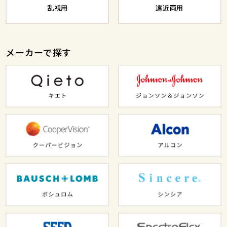
乱視用
遠近両用
メーカーで探す