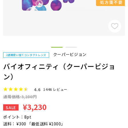
クーパービジョン
2週間使い捨てコンタクトレンズ
バイオフィニティ（クーパービジョ
ン）
4.6
1446
レビュー
通常価格:3,280円
¥3,230
SALE
ポイント：8pt
送料： ¥300 「最低送料 ¥1000」