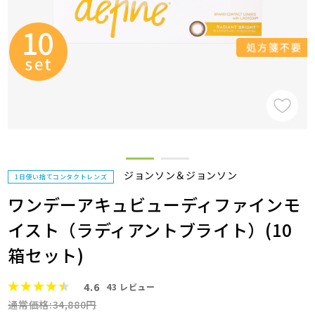
ジョンソン＆ジョンソン
1日使い捨てコンタクトレンズ
ワンデーアキュビューディファインモ
イスト（ラディアントブライト）(10
箱セット)
4.6
43
レビュー
通常価格:34,880円