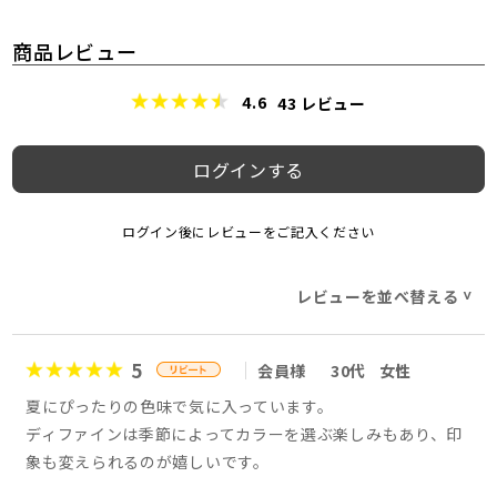
商品レビュー
4.6
43
レビュー
ログインする
ログイン後にレビューをご記入ください
レビューを並べ替える
>
5
会員様
30代
女性
夏にぴったりの色味で気に入っています。
ディファインは季節によってカラーを選ぶ楽しみもあり、印
象も変えられるのが嬉しいです。