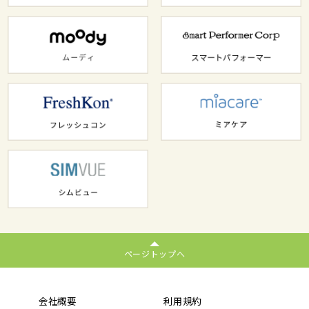
ページトップへ
会社概要
利用規約