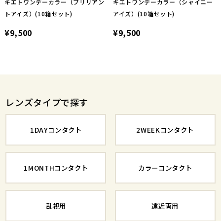
キエトワンデーカラー（ブリリアン
キエトワンデーカラー（シャイニー
トアイズ）(10箱セット)
アイズ）(10箱セット)
¥9,500
¥9,500
レンズタイプで探す
1DAYコンタクト
2WEEKコンタクト
1MONTHコンタクト
カラーコンタクト
乱視用
遠近両用