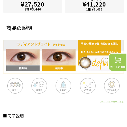
¥27,520
¥41,220
1箱 ¥3,440
1箱 ¥3,435
商品の説明
アイコンの詳細はこちら
■商品説明