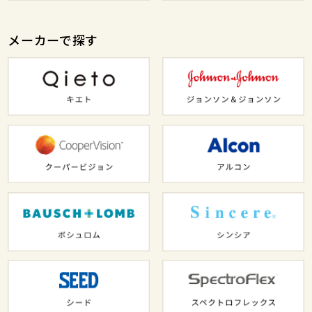
メーカーで探す