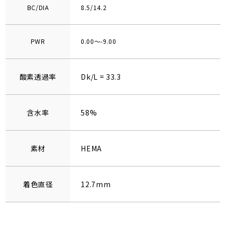
BC/DIA
8.5/14.2
PWR
0.00～-9.00
酸素透過率
Dk/L = 33.3
含水率
58%
素材
HEMA
着色直径
12.7mm