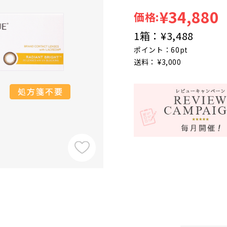
¥34,880
価格:
1箱：
¥3,488
ポイント：60pt
送料： ¥3,000