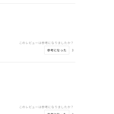
このレビューは参考になりましたか？
参考になった
3
このレビューは参考になりましたか？