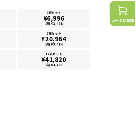
2箱セット
¥6,996
1箱 ¥3,498
6箱セット
¥20,964
1箱 ¥3,494
12箱セット
¥41,820
1箱 ¥3,485