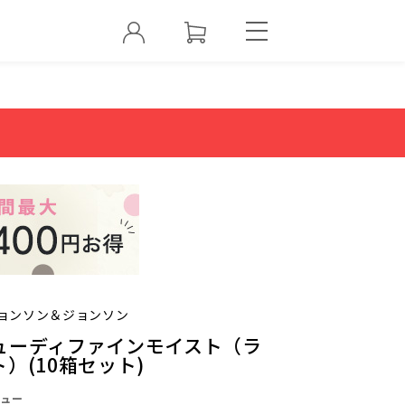
ョンソン＆ジョンソン
ューディファインモイスト（ラ
）(10箱セット)
ュー