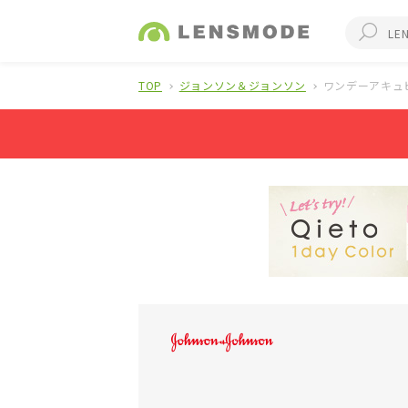
TOP
ジョンソン＆ジョンソン
ワンデーアキュ