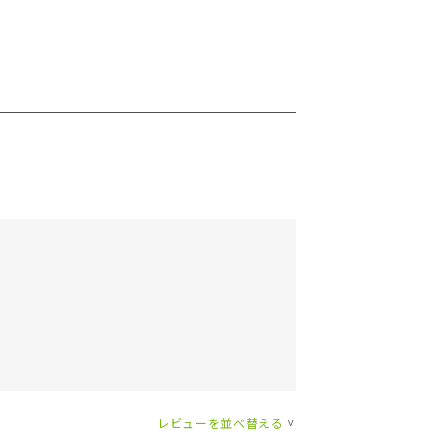
レビューを並べ替える
>