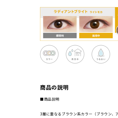
商品の説明
■商品説明
3層に重なるブラウン系カラー（ブラウン、