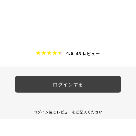
4.6
43
レビュー
ログインする
ログイン後にレビューをご記入ください