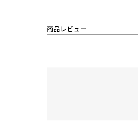
商品レビュー