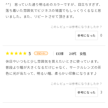
^*) 思っていた通り明るめのカラーですが、目立ちすぎず、
落ち着いた雰囲気でビジネスの場面でもしっくりくるなと思
いました。また、リピートさせて頂きます。
このレビューは参考になりましたか？
0
参考になった
5
EE様
20代
女性
休日やいつもと少し雰囲気を買えたいときに使っています。
普段より瞳が大きくなるだけじゃなく、サークルレンズの茶
色に光が当たって、明るい瞳、柔らかい印象になります♪
このレビューは参考になりましたか？
3
参考になった