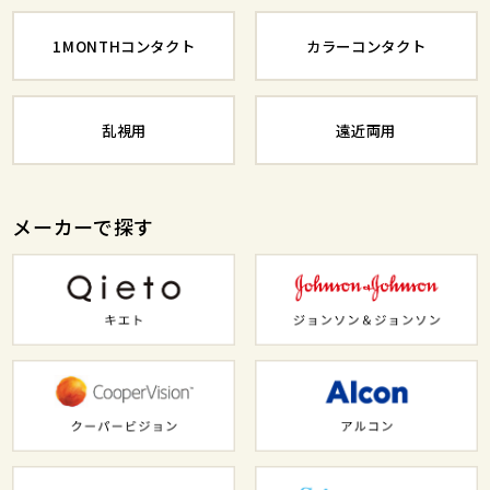
1MONTHコンタクト
カラーコンタクト
乱視用
遠近両用
メーカーで探す