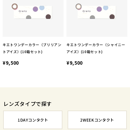
キエトワンデーカラー（ブリリアン
キエトワンデーカラー（シャイニー
トアイズ）(10箱セット)
アイズ）(10箱セット)
¥9,500
¥9,500
レンズタイプで探す
1DAYコンタクト
2WEEKコンタクト