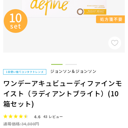
ジョンソン＆ジョンソン
1日使い捨てコンタクトレンズ
ワンデーアキュビューディファインモ
イスト（ラディアントブライト）(10
箱セット)
4.6
43
レビュー
通常価格:34,880円