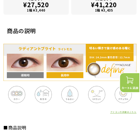
¥27,520
¥41,220
1箱 ¥3,440
1箱 ¥3,435
商品の説明
アイコンの詳細はこちら
■商品説明