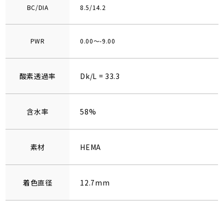
BC/DIA
8.5/14.2
PWR
0.00～-9.00
酸素透過率
Dk/L = 33.3
含水率
58%
素材
HEMA
着色直径
12.7mm