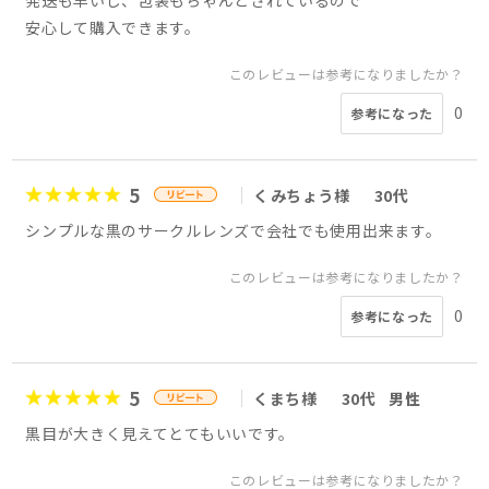
発送も早いし、包装もちゃんとされているので
安心して購入できます。
このレビューは参考になりましたか？
0
参考になった
5
くみちょう様
30代
シンプルな黒のサークルレンズで会社でも使用出来ます。
このレビューは参考になりましたか？
0
参考になった
5
くまち様
30代
男性
黒目が大きく見えてとてもいいです。
このレビューは参考になりましたか？