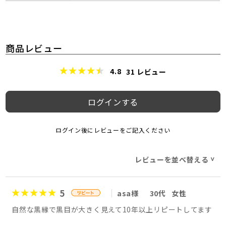
商品レビュー
4.8
31
レビュー
ログインする
ログイン後にレビューをご記入ください
レビューを並べ替える
>
5
asa様
30代
女性
自然な黒縁で黒目が大きく見えて10年以上リピートしてます