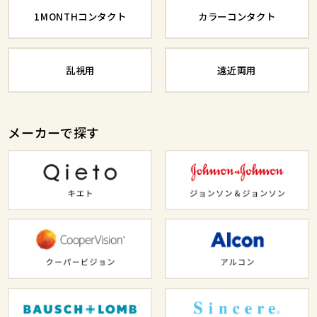
1MONTHコンタクト
カラーコンタクト
乱視用
遠近両用
メーカーで探す