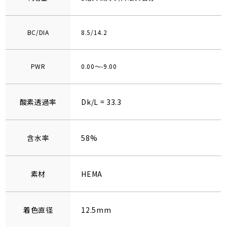
BC/DIA
8.5/14.2
PWR
0.00～-9.00
酸素透過率
Dk/L = 33.3
含水率
58%
素材
HEMA
着色直径
12.5mm