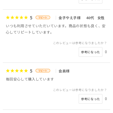
5
金子やえ子様
40代
女性
いつも利用させていただいています。商品の状態も良く、安
心してリピートしています。
このレビューは参考になりましたか？
0
参考になった
5
会員様
毎回安心して購入しています
このレビューは参考になりましたか？
0
参考になった