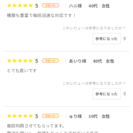
5
ハニ様
40代
女性
種類も豊富で毎回迅速な対応です！
このレビューは参考になりましたか？
0
参考になった
5
あいり様
40代
女性
とても良いです
このレビューは参考になりましたか？
0
参考になった
5
ゅり様
30代
女性
毎回利用させてもらってます。