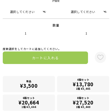
PWR
数量
1
1
度数選択をしてカートに追加してください。
カートに入れる
4箱セット
単品
¥13,780
¥3,500
1箱 ¥3,445
6箱セット
8箱セット
¥20,664
¥27,520
1箱 ¥3,444
1箱 ¥3,440