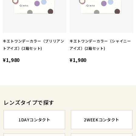
キエトワンデーカラー（ブリリアン
キエトワンデーカラー（シャイニー
トアイズ）(2箱セット)
アイズ）(2箱セット)
¥1,980
¥1,980
レンズタイプで探す
1DAYコンタクト
2WEEKコンタクト