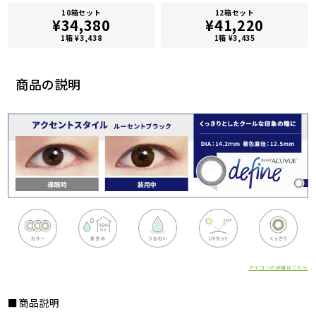
10箱セット
12箱セット
¥34,380
¥41,220
1箱 ¥3,438
1箱 ¥3,435
商品の説明
アイコンの詳細はこちら
■商品説明