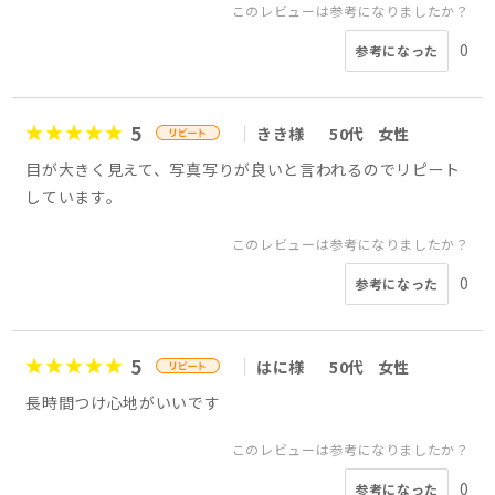
このレビューは参考になりましたか？
0
参考になった
5
きき様
50代
女性
目が大きく見えて、写真写りが良いと言われるのでリピート
しています。
このレビューは参考になりましたか？
0
参考になった
5
はに様
50代
女性
長時間つけ心地がいいです
このレビューは参考になりましたか？
0
参考になった