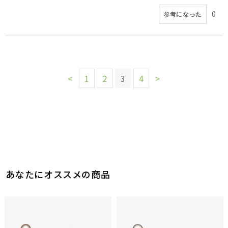
0
参考になった
<
1
2
3
4
>
あなたにオススメの商品