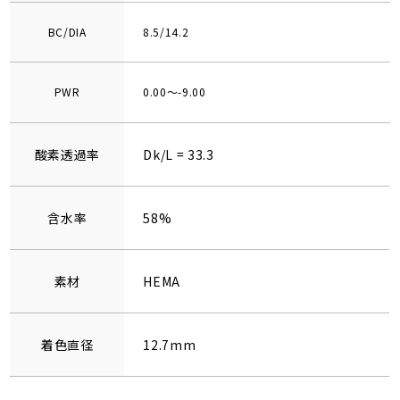
BC/DIA
8.5/14.2
PWR
0.00～-9.00
酸素透過率
Dk/L = 33.3
含水率
58%
素材
HEMA
着色直径
12.7mm