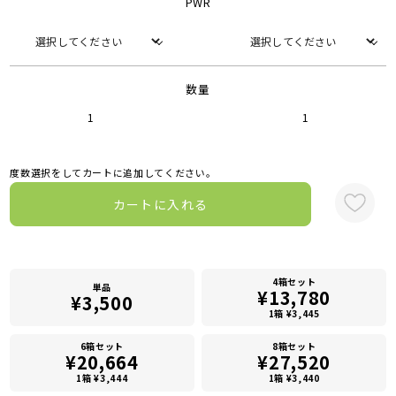
PWR
数量
1
1
度数選択をしてカートに追加してください。
カートに入れる
4箱セット
単品
¥13,780
¥3,500
1箱 ¥3,445
6箱セット
8箱セット
¥20,664
¥27,520
1箱 ¥3,444
1箱 ¥3,440