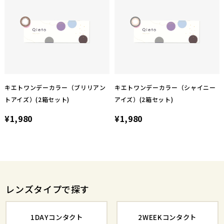
キエトワンデーカラー（ブリリアン
キエトワンデーカラー（シャイニー
トアイズ）(2箱セット)
アイズ）(2箱セット)
¥1,980
¥1,980
レンズタイプで探す
1DAYコンタクト
2WEEKコンタクト