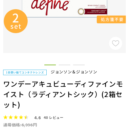
ジョンソン＆ジョンソン
1日使い捨てコンタクトレンズ
ワンデーアキュビューディファインモ
イスト（ラディアントシック）(2箱セ
ット)
4.6
40
レビュー
通常価格:6,996円