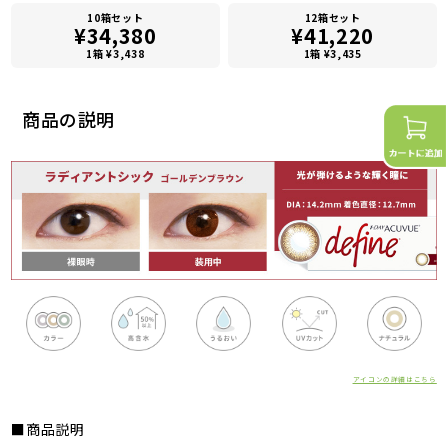
10箱セット
12箱セット
¥34,380
¥41,220
1箱 ¥3,438
1箱 ¥3,435
商品の説明
アイコンの詳細はこちら
■商品説明