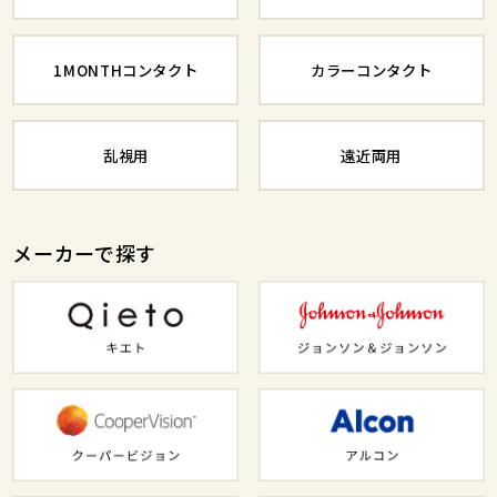
1MONTHコンタクト
カラーコンタクト
乱視用
遠近両用
メーカーで探す