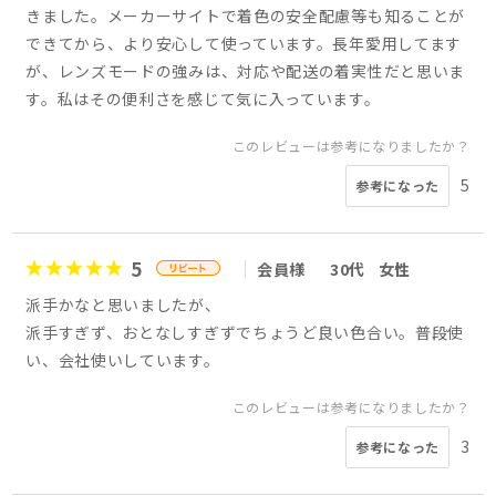
きました。メーカーサイトで着色の安全配慮等も知ることが
できてから、より安心して使っています。長年愛用してます
が、レンズモードの強みは、対応や配送の着実性だと思いま
す。私はその便利さを感じて気に入っています。
このレビューは参考になりましたか？
5
参考になった
5
会員様
30代
女性
派手かなと思いましたが、
派手すぎず、おとなしすぎずでちょうど良い色合い。普段使
い、会社使いしています。
このレビューは参考になりましたか？
3
参考になった