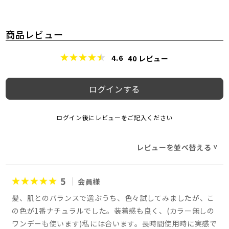
商品レビュー
4.6
40
レビュー
ログインする
ログイン後にレビューをご記入ください
レビューを並べ替える
>
5
会員様
髪、肌とのバランスで選ぶうち、色々試してみましたが、こ
の色が1番ナチュラルでした。装着感も良く、(カラー無しの
ワンデーも使います)私には合います。長時間使用時に実感で