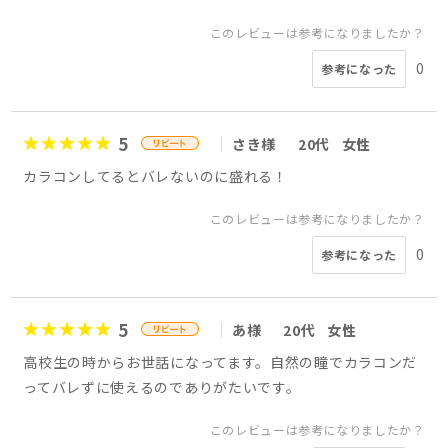
このレビューは参考になりましたか？
0
参考になった
5
さき様
20代
女性
カラコンしてるとバレないのに盛れる！
このレビューは参考になりましたか？
0
参考になった
5
あ様
20代
女性
高校生の時からお世話になってます。自然の瞳でカラコンだ
ってバレずに使えるのでありがたいです。
このレビューは参考になりましたか？