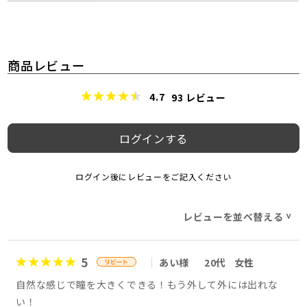
商品レビュー
4.7
93
レビュー
ログインする
ログイン後にレビューをご記入ください
レビューを並べ替える
>
5
あい様
20代
女性
自然な感じで瞳を大きくできる！もう外して外には出れな
い！