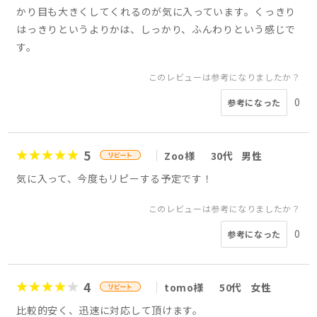
かり目も大きくしてくれるのが気に入っています。くっきり
はっきりというよりかは、しっかり、ふんわりという感じで
す。
このレビューは参考になりましたか？
0
参考になった
5
Zoo様
30代
男性
気に入って、今度もリピーする予定です！
このレビューは参考になりましたか？
0
参考になった
4
tomo様
50代
女性
比較的安く、迅速に対応して頂けます。