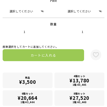
PWR
数量
1
1
度数選択をしてカートに追加してください。
カートに入れる
4箱セット
単品
¥13,780
¥3,500
1箱 ¥3,445
6箱セット
8箱セット
¥20,664
¥27,520
1箱 ¥3,444
1箱 ¥3,440