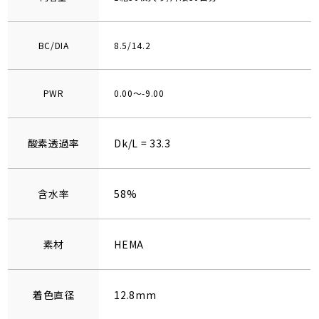
BC/DIA
8.5/14.2
PWR
0.00～-9.00
酸素透過率
Dk/L = 33.3
含水率
58%
素材
HEMA
着色直径
12.8mm