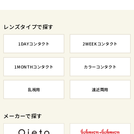
レンズタイプで探す
1DAYコンタクト
2WEEKコンタクト
1MONTHコンタクト
カラーコンタクト
乱視用
遠近両用
メーカーで探す