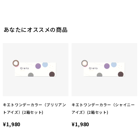
あなたにオススメの商品
キエトワンデーカラー（ブリリアン
キエトワンデーカラー（シャイニー
トアイズ）(2箱セット)
アイズ）(2箱セット)
¥1,980
¥1,980