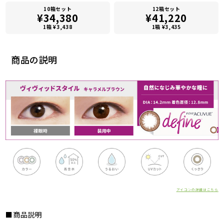
10箱セット
12箱セット
¥34,380
¥41,220
1箱 ¥3,438
1箱 ¥3,435
商品の説明
アイコンの詳細はこちら
■商品説明