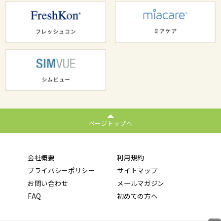
ページトップへ
会社概要
利用規約
プライバシーポリシー
サイトマップ
お問い合わせ
メールマガジン
FAQ
初めての方へ