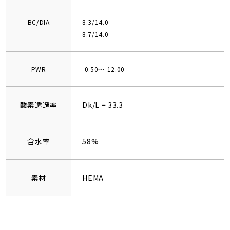
BC/DIA
8.3/14.0
8.7/14.0
PWR
-0.50～-12.00
酸素透過率
Dk/L = 33.3
含水率
58%
素材
HEMA