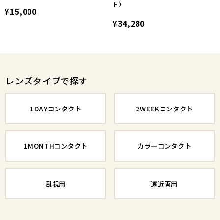
ト）
¥15,000
¥34,280
レンズタイプで探す
1DAYコンタクト
2WEEKコンタクト
1MONTHコンタクト
カラーコンタクト
乱視用
遠近両用