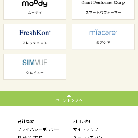
ページトップへ
会社概要
利用規約
プライバシーポリシー
サイトマップ
お問い合わせ
メールマガジン