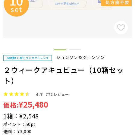
ジョンソン＆ジョンソン
2週間使い捨てコンタクトレンズ
２ウィークアキュビュー（10箱セッ
ト）
4.7
772
レビュー
¥25,480
価格:
1箱：
¥2,548
ポイント：50pt
送料： ¥3,000