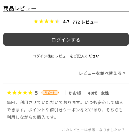
商品レビュー
4.7
772
レビュー
ログインする
ログイン後にレビューをご記入ください
レビューを並べ替える
>
5
かお様
40代
女性
毎回、利用させていただいております。いつも安心して購入
できます。ポイントや値引きクーポンなどがあり、そちらも
利用しながらの購入です。
このレビューは参考になりましたか？