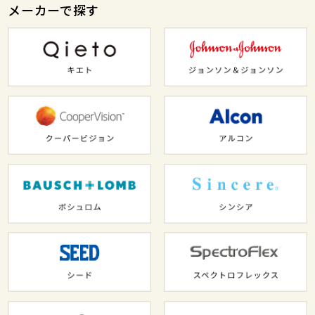
メーカーで探す