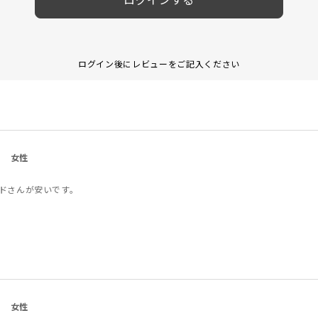
ログイン後にレビューをご記入ください
女性
ドさんが安いです。
女性