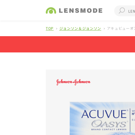
TOP
ジョンソン＆ジョンソン
アキュビューオ