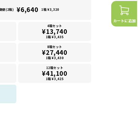
¥6,640
期便(2箱)
1箱 ¥3,320
4箱セット
¥13,740
1箱 ¥3,435
8箱セット
¥27,440
1箱 ¥3,430
12箱セット
¥41,100
1箱 ¥3,425