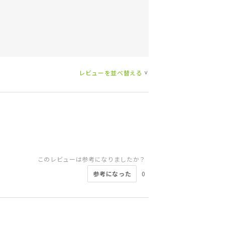
レビューを並べ替える
>
このレビューは参考になりましたか？
参考になった
0