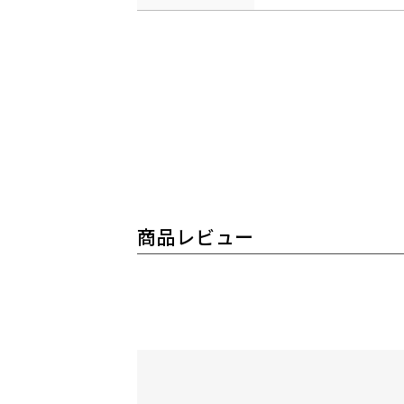
商品レビュー