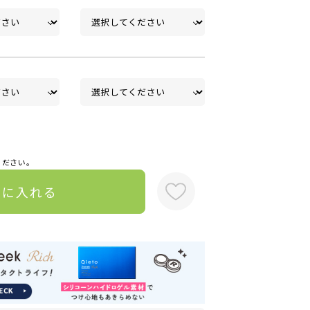
ください。
トに入れる