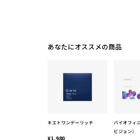
あなたにオススメの商品
キエトワンデーリッチ
バイオフィ
ビジョン）
¥1,980