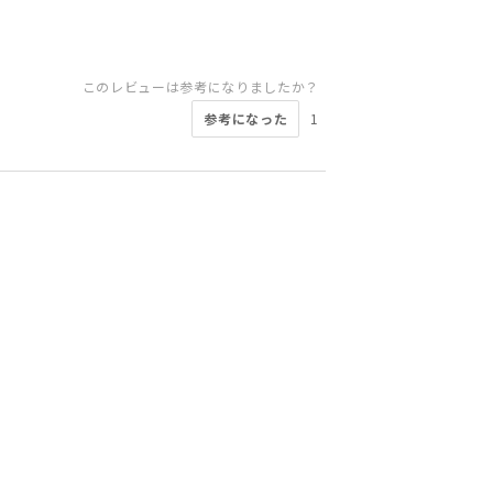
このレビューは参考になりましたか？
参考になった
1
このレビューは参考になりましたか？
このレビューは参考になりましたか？
このレビューは参考になりましたか？
このレビューは参考になりましたか？
このレビューは参考になりましたか？
このレビューは参考になりましたか？
このレビューは参考になりましたか？
このレビューは参考になりましたか？
参考になった
参考になった
参考になった
参考になった
参考になった
1
0
2
0
0
参考になった
参考になった
参考になった
1
0
5