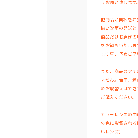
うお願い致します
他商品と同梱を希
揃い次第の発送と
商品だけお急ぎの
をお勧めいたしま
ます事、予めご了
また、商品のフチ
ません。若干、着
のお取替えはでき
ご購入ください。
カラーレンズの中
の色に影響される
いレンズ）