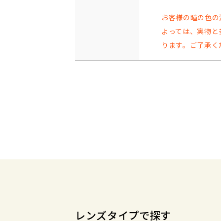
お客様の瞳の色の
よっては、実物と
ります。ご了承く
レンズタイプで探す