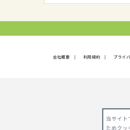
会社概要
利用規約
プライ
当サイト
ためクッ