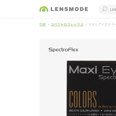
TOP
スペクトロフレックス
マキシアイズカラー