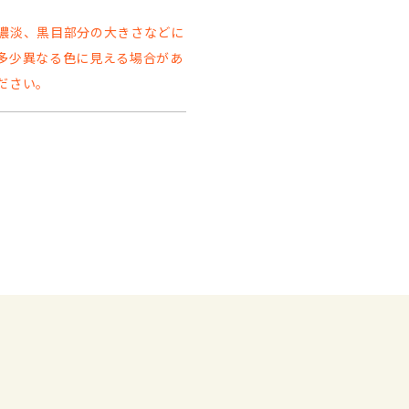
濃淡、黒目部分の大きさなどに
多少異なる色に見える場合があ
ださい。