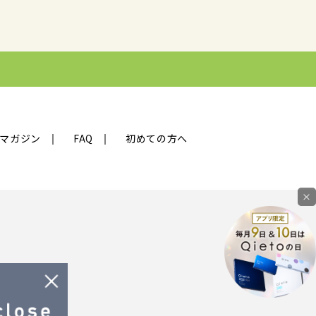
マガジン
FAQ
初めての方へ
×