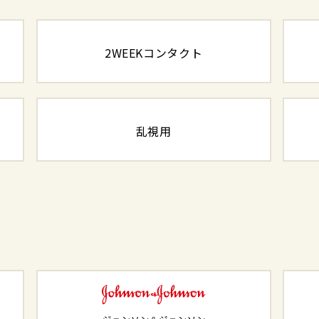
2WEEKコンタクト
乱視用