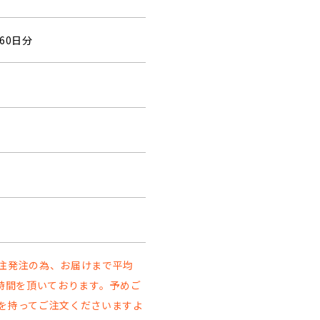
60日分
注発注の為、お届けまで平均
お時間を頂いております。予めご
を持ってご注文くださいますよ