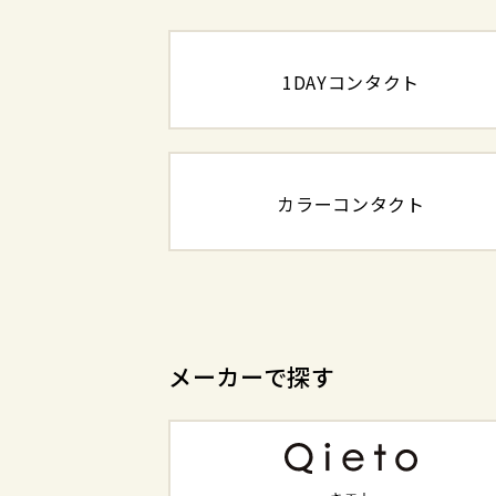
1DAYコンタクト
カラーコンタクト
メーカーで探す