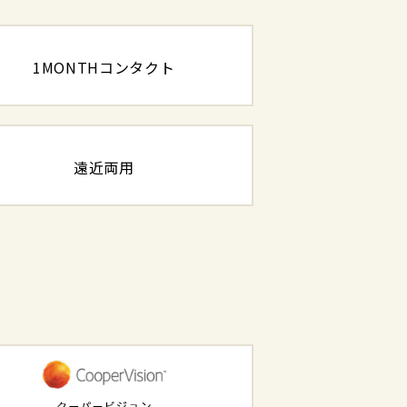
1MONTHコンタクト
遠近両用