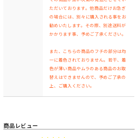
ただいております。他商品だけお急ぎ
の場合には、別々に購入される事をお
勧めいたします。その際、別途送料が
かかります事、予めご了承ください。
また、こちらの商品のフチの部分は均
一に着色されておりません。若干、着
色が薄い商品やムラのある商品のお取
替えはできませんので、予めご了承の
上、ご購入ください。
商品レビュー