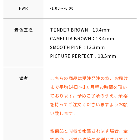
PWR
-1.00～-6.00
着色直径
TENDER BROWN：13.4mm
CAMELLIA BROWN：13.4mm
SMOOTH PINE：13.3mm
PICTURE PERFECT：13.5mm
備考
こちらの商品は受注発注の為、お届け
まで平均14日～1ヵ月程お時間を頂い
ております。予めご了承のうえ、余裕
を持ってご注文くださいますようお願
い致します。
他商品と同梱を希望されます場合、全
ての商品が揃い次第の発送とさせてい