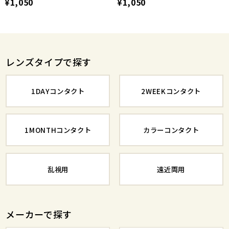
¥1,050
¥1,050
レンズタイプで探す
1DAYコンタクト
2WEEKコンタクト
1MONTHコンタクト
カラーコンタクト
乱視用
遠近両用
メーカーで探す