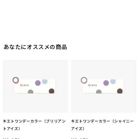
あなたにオススメの商品
キエトワンデーカラー（ブリリアン
キエトワンデーカラー（シャイニー
トアイズ）
アイズ）