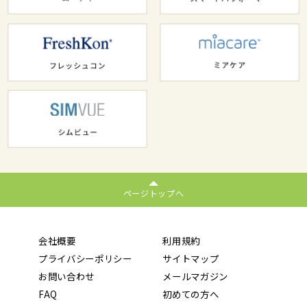
ページトップへ
会社概要
利用規約
プライバシーポリシー
サイトマップ
お問い合わせ
メールマガジン
FAQ
初めての方へ