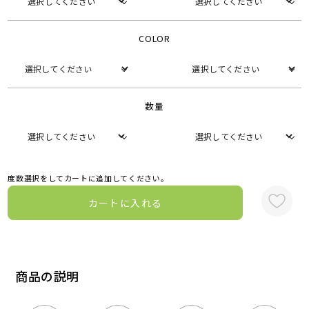
COLOR
数量
度数選択をしてカートに追加してください。
カートに入れる
商品の説明