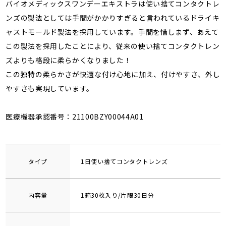
バイオメディックスワンデーエキストラは使い捨てコンタクトレ
ンズの製法としては手間がかかりすぎると言われているドライキ
ャストモールド製法を採用しています。手間を惜しまず、あえて
この製法を採用したことにより、従来の使い捨てコンタクトレン
ズよりも格段に柔らかくなりました！
この独特の柔らかさが快適な付け心地に加え、付けやすさ、外し
やすさも実現しています。
医療機器承認番号：21100BZY00044A01
タイプ
1日使い捨てコンタクトレンズ
内容量
1箱30枚入り/片眼30日分