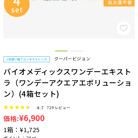
クーパービジョン
1日使い捨てコンタクトレンズ
バイオメディックスワンデーエキスト
ラ（ワンデーアクエアエボリューショ
ン）(4箱セット)
4.7
729
レビュー
¥6,900
価格:
1箱：
¥1,725