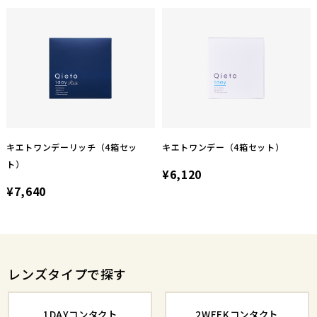
キエトワンデーリッチ（4箱セッ
キエトワンデー（4箱セット）
ト）
¥6,120
¥7,640
レンズタイプで探す
1DAYコンタクト
2WEEKコンタクト