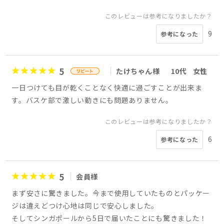
このレビューは参考になりましたか？
9
参考になった
5
たけちゃん様
10代
女性
一日つけても目が乾くことなく快適に過ごすことが出来ま
す。バスケ部で激しい動きにも問題ありません。
このレビューは参考になりましたか？
6
参考になった
5
会員様
まず安さに驚きました。今まで使用していたものとパッケー
ジは違えどつけ心地は同じで安心しました。
そしてシンガポールから5日で届いたことにも驚きました！