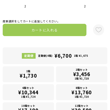
2
2
度数選択をしてカートに追加してください。
カートに入れる
¥6,700
定期便(4箱)
1箱 ¥1,675
2箱セット
1箱
¥3,456
¥1,730
1箱 ¥1,728
6箱セット
8箱セット
¥10,344
¥13,760
1箱 ¥1,724
1箱 ¥1,720
10箱セット
12箱セット