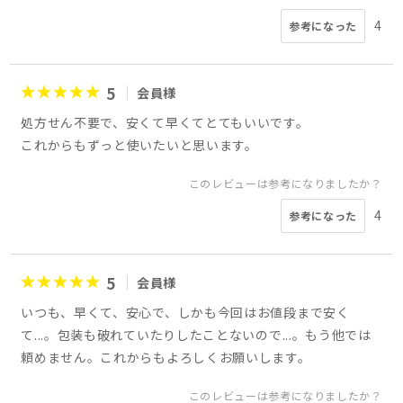
4
参考になった
5
会員様
処方せん不要で、安くて早くてとてもいいです。
これからもずっと使いたいと思います。
このレビューは参考になりましたか？
4
参考になった
5
会員様
いつも、早くて、安心で、しかも今回はお値段まで安く
て...。包装も破れていたりしたことないので...。もう他では
頼めません。これからもよろしくお願いします。
このレビューは参考になりましたか？