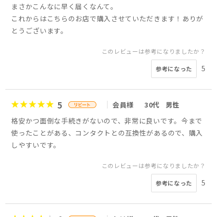
まさかこんなに早く届くなんて。
これからはこちらのお店で購入させていただきます！ありが
とうございます。
このレビューは参考になりましたか？
5
参考になった
5
会員様
30代
男性
格安かつ面倒な手続きがないので、非常に良いです。今まで
使ったことがある、コンタクトとの互換性があるので、購入
しやすいです。
このレビューは参考になりましたか？
5
参考になった