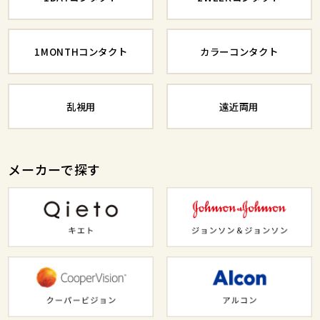
1MONTHコンタクト
カラーコンタクト
乱視用
遠近両用
メーカーで探す