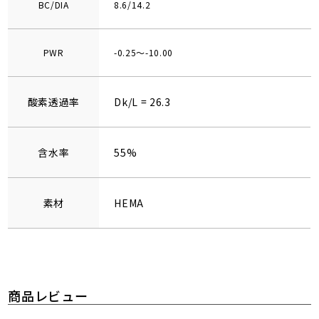
BC/DIA
8.6/14.2
PWR
-0.25～-10.00
酸素透過率
Dk/L = 26.3
含水率
55%
素材
HEMA
商品レビュー