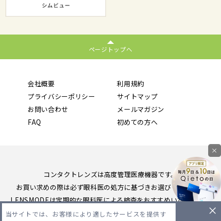
ページトップへ
会社概要
利用規約
プライバシーポリシー
サイトマップ
お問い合わせ
メールマガジン
FAQ
初めての方へ
×
コンタクトレンズは高度管理医療機器です。
お買い求めの際は必ず眼科医の処方に基づきお選びください。
LENSMODEは定期的な眼科医による検査をおすすめいたします。
当サイトでは、お客様により適したサービスを提供す