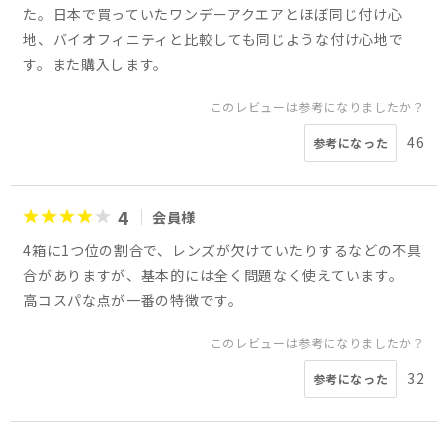
た。日本で買っていたワンデーアクエアとほぼ同じ付け心
地、バイオフィニティと比較しても同じような付け心地で
す。また購入します。
このレビューは参考になりましたか？
46
参考になった
4
会員様
4箱に1つ位の割合で、レンズが欠けていたりするなどの不具
合がありますが、基本的には全く問題なく使えています。
高コスパな点が一番の特徴です。
このレビューは参考になりましたか？
32
参考になった