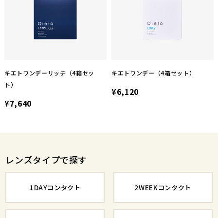
キエトワンデーリッチ（4箱セッ
キエトワンデー（4箱セット）
ト）
¥6,120
¥7,640
レンズタイプで探す
1DAYコンタクト
2WEEKコンタクト