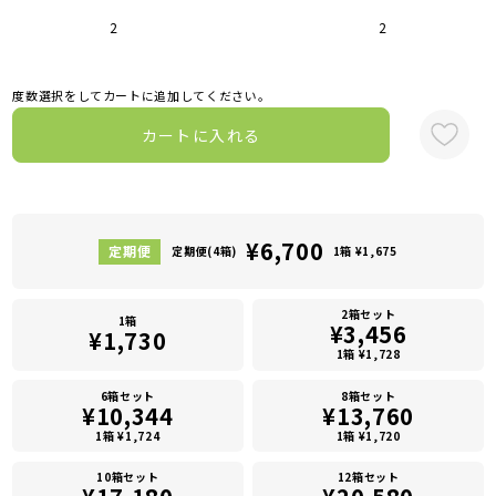
2
2
度数選択をしてカートに追加してください。
カートに入れる
¥6,700
定期便(4箱)
1箱 ¥1,675
2箱セット
1箱
¥3,456
¥1,730
1箱 ¥1,728
6箱セット
8箱セット
¥10,344
¥13,760
1箱 ¥1,724
1箱 ¥1,720
10箱セット
12箱セット