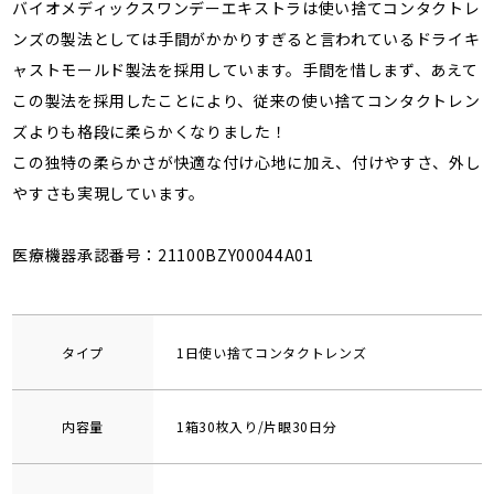
バイオメディックスワンデーエキストラは使い捨てコンタクトレ
ンズの製法としては手間がかかりすぎると言われているドライキ
ャストモールド製法を採用しています。手間を惜しまず、あえて
この製法を採用したことにより、従来の使い捨てコンタクトレン
ズよりも格段に柔らかくなりました！
この独特の柔らかさが快適な付け心地に加え、付けやすさ、外し
やすさも実現しています。
医療機器承認番号：21100BZY00044A01
タイプ
1日使い捨てコンタクトレンズ
内容量
1箱30枚入り/片眼30日分