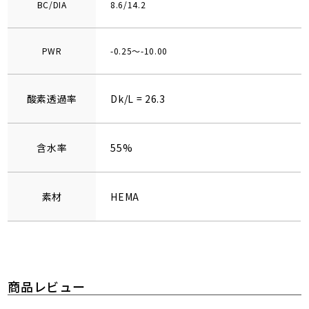
BC/DIA
8.6/14.2
PWR
-0.25～-10.00
酸素透過率
Dk/L = 26.3
含水率
55%
素材
HEMA
商品レビュー