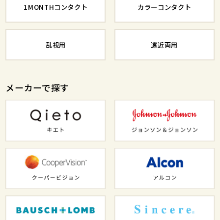
1MONTHコンタクト
カラーコンタクト
乱視用
遠近両用
メーカーで探す