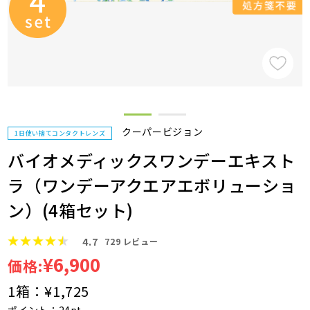
クーパービジョン
1日使い捨てコンタクトレンズ
バイオメディックスワンデーエキスト
ラ（ワンデーアクエアエボリューショ
ン）(4箱セット)
4.7
729
レビュー
¥6,900
価格:
1箱：
¥1,725