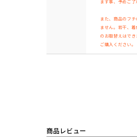
ます事、予めご了
また、商品のフチ
ません。若干、着
のお取替えはでき
ご購入ください。
商品レビュー