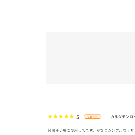
5
カルダモンロ
普段使い用に愛用してます。かなりシンプルなデザ