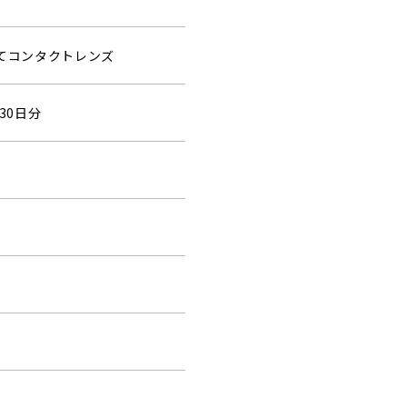
捨てコンタクトレンズ
30日分