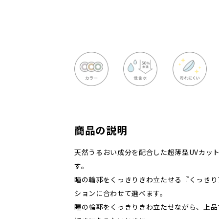
商品の説明
天然うるおい成分を配合した超薄型UVカッ
す。
瞳の輪郭をくっきりきわ立たせる『くっきり
ションに合わせて選べます。
瞳の輪郭をくっきりきわ立たせながら、上品