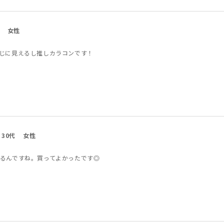
女性
じに見えるし推しカラコンです！
30代
女性
るんですね。買ってよかったです◎