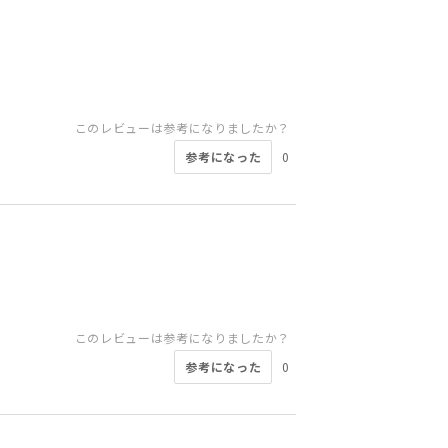
このレビューは参考になりましたか？
参考になった
0
このレビューは参考になりましたか？
参考になった
0