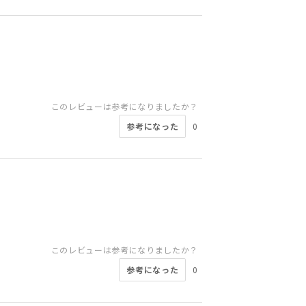
このレビューは参考になりましたか？
参考になった
0
このレビューは参考になりましたか？
参考になった
0