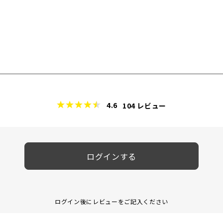
4.6
104
レビュー
ログインする
ログイン後にレビューをご記入ください