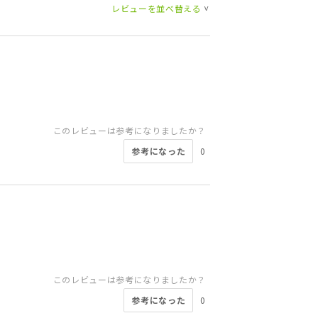
レビューを並べ替える
>
このレビューは参考になりましたか？
参考になった
0
このレビューは参考になりましたか？
参考になった
0