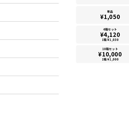
単品
¥1,050
4箱セット
¥4,120
1箱 ¥1,030
10箱セット
¥10,000
1箱 ¥1,000