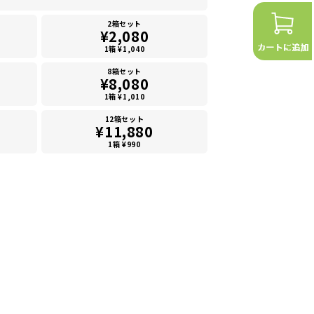
2箱セット
¥2,080
1箱 ¥1,040
8箱セット
¥8,080
1箱 ¥1,010
12箱セット
¥11,880
1箱 ¥990