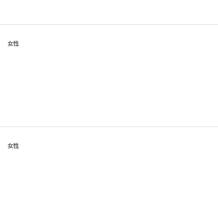
女性
女性