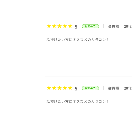
5
会員様
20代
垢抜けたい方にオススメのカラコン！
5
会員様
20代
垢抜けたい方にオススメのカラコン！