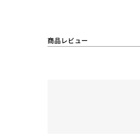
商品レビュー