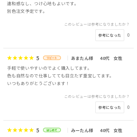
違和感なし、つけ心地もよいです。
別色注文予定です。
このレビューは参考になりましたか？
0
参考になった
5
あまたん様
40代
女性
手軽で使いやすいのでよく購入してます。
色も自然なので仕事してても目立たず重宝してます。
いつもありがとうございます！
このレビューは参考になりましたか？
0
参考になった
5
みーたん様
40代
女性