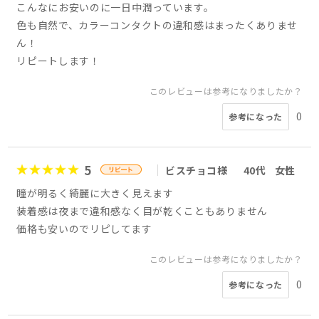
こんなにお安いのに一日中潤っています。
色も自然で、カラーコンタクトの違和感はまったくありませ
ん！
リピートします！
このレビューは参考になりましたか？
0
参考になった
5
ビスチョコ様
40代
女性
瞳が明るく綺麗に大きく見えます
装着感は夜まで違和感なく目が乾くこともありません
価格も安いのでリピしてます
このレビューは参考になりましたか？
0
参考になった