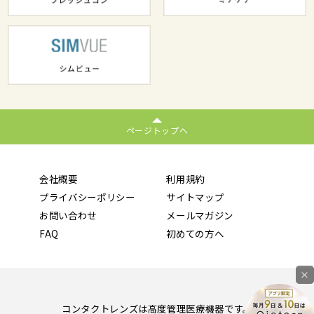
ページトップへ
会社概要
利用規約
プライバシーポリシー
サイトマップ
お問い合わせ
メールマガジン
FAQ
初めての方へ
×
コンタクトレンズは高度管理医療機器です。