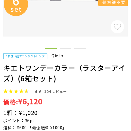
Qieto
1日使い捨てコンタクトレンズ
キエトワンデーカラー（ラスターアイ
ズ）(6箱セット)
4.6
104
レビュー
¥6,120
価格:
1箱：
¥1,020
ポイント：36pt
送料： ¥600 「最低送料 ¥1000」