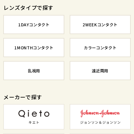
レンズタイプで探す
1DAYコンタクト
2WEEKコンタクト
1MONTHコンタクト
カラーコンタクト
乱視用
遠近両用
メーカーで探す