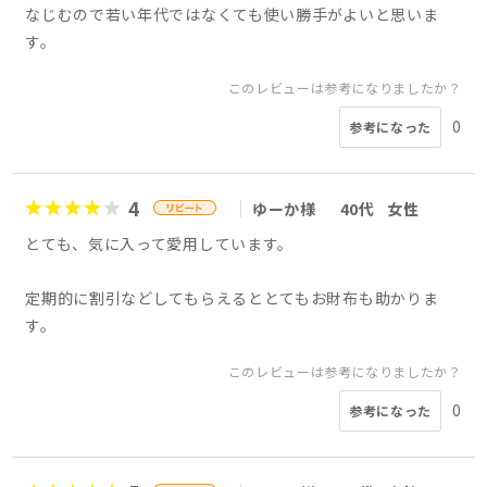
なじむので若い年代ではなくても使い勝手がよいと思いま
す。
このレビューは参考になりましたか？
0
参考になった
4
ゆーか様
40代
女性
とても、気に入って愛用しています。
定期的に割引などしてもらえるととてもお財布も助かりま
す。
このレビューは参考になりましたか？
0
参考になった