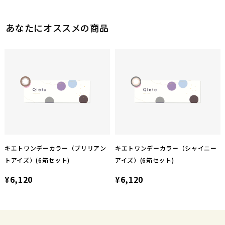
あなたにオススメの商品
キエトワンデーカラー（ブリリアン
キエトワンデーカラー（シャイニー
トアイズ）(6箱セット)
アイズ）(6箱セット)
¥6,120
¥6,120