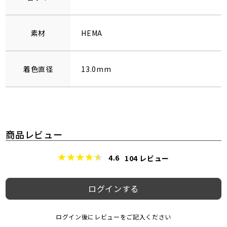
素材
HEMA
着色直径
13.0mm
商品レビュー
4.6
104
レビュー
ログインする
ログイン後にレビューをご記入ください