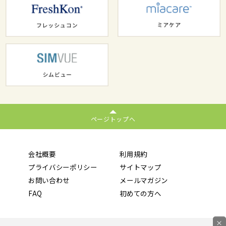
ページトップへ
会社概要
利用規約
プライバシーポリシー
サイトマップ
お問い合わせ
メールマガジン
FAQ
初めての方へ
×