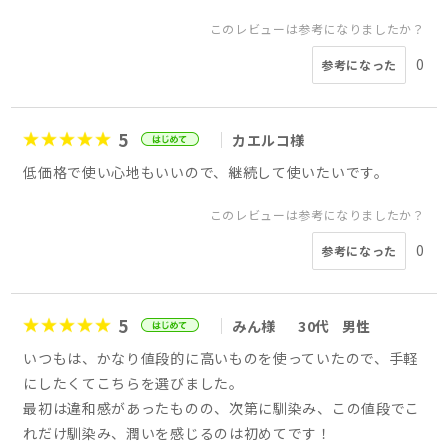
このレビューは参考になりましたか？
0
参考になった
5
カエルコ様
低価格で使い心地もいいので、継続して使いたいです。
このレビューは参考になりましたか？
0
参考になった
5
みん様
30代
男性
いつもは、かなり値段的に高いものを使っていたので、手軽
にしたくてこちらを選びました。
最初は違和感があったものの、次第に馴染み、この値段でこ
れだけ馴染み、潤いを感じるのは初めてです！