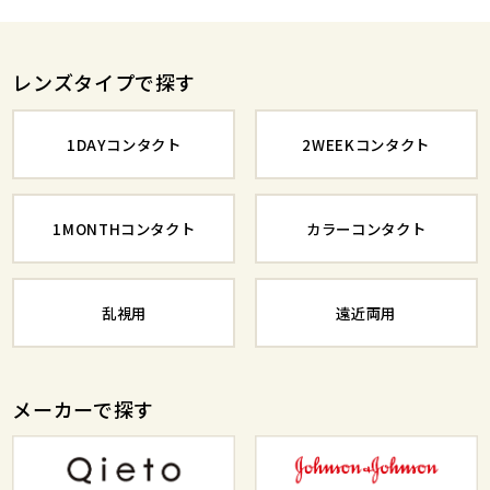
レンズタイプで探す
1DAYコンタクト
2WEEKコンタクト
1MONTHコンタクト
カラーコンタクト
乱視用
遠近両用
メーカーで探す