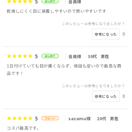
5
会員様
乾燥しにくく目に装着しやすいので使いやすいです
このレビューは参考になりましたか？
0
参考になった
5
会員様
30代
男性
1日付けていても目が痛くならず、値段も安いので最高な商
品です！
このレビューは参考になりましたか？
0
参考になった
5
sazamu様
20代
男性
コスパ最高です。