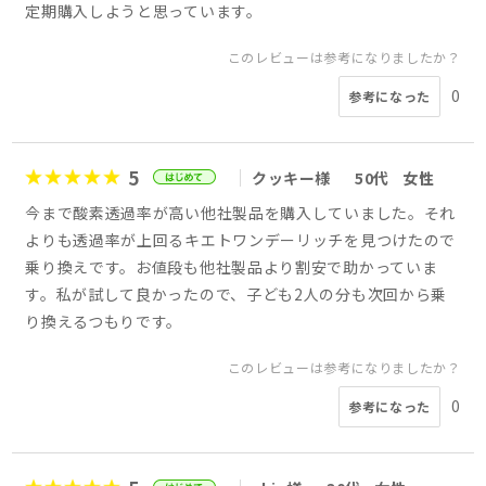
定期購入しようと思っています。
このレビューは参考になりましたか？
0
参考になった
5
クッキー様
50代
女性
今まで酸素透過率が高い他社製品を購入していました。それ
よりも透過率が上回るキエトワンデーリッチを見つけたので
乗り換えです。お値段も他社製品より割安で助かっていま
す。私が試して良かったので、子ども2人の分も次回から乗
り換えるつもりです。
このレビューは参考になりましたか？
0
参考になった