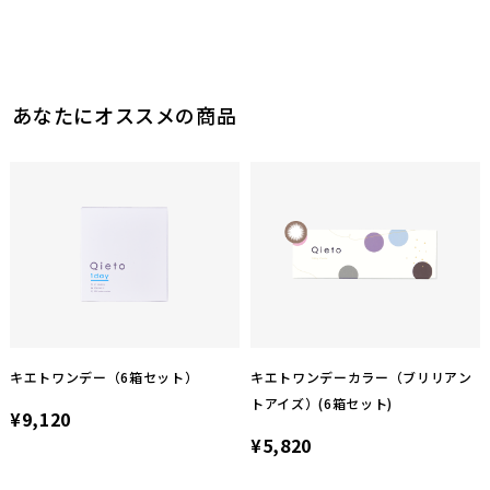
あなたにオススメの商品
キエトワンデー（6箱セット）
キエトワンデーカラー（ブリリアン
トアイズ）(6箱セット)
¥9,120
¥5,820