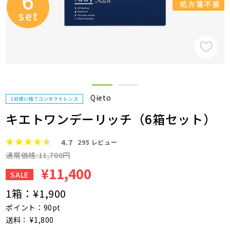
Qieto
1日使い捨てコンタクトレンズ
キエトワンデーリッチ（6箱セット）
4.7
295
レビュー
通常価格:11,700円
¥11,400
SALE
1箱：
¥1,900
ポイント：90pt
送料： ¥1,800