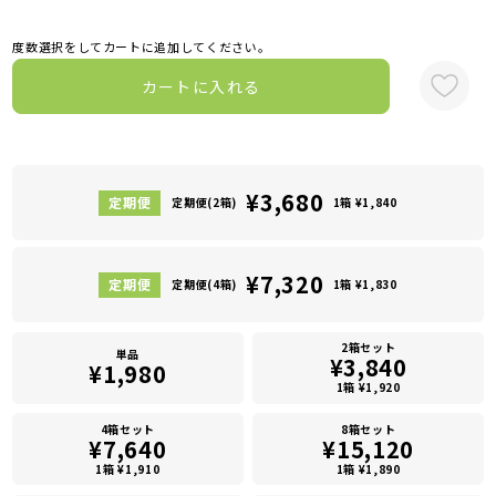
度数選択をしてカートに追加してください。
カートに入れる
¥3,680
定期便(2箱)
1箱 ¥1,840
¥7,320
定期便(4箱)
1箱 ¥1,830
2箱セット
単品
¥3,840
¥1,980
1箱 ¥1,920
4箱セット
8箱セット
¥7,640
¥15,120
1箱 ¥1,910
1箱 ¥1,890