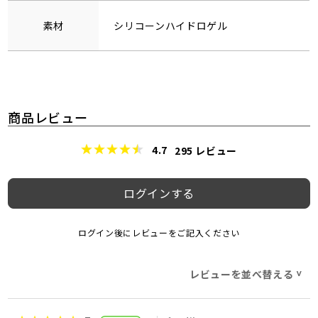
素材
シリコーンハイドロゲル
商品レビュー
4.7
295
レビュー
ログインする
ログイン後にレビューをご記入ください
レビューを並べ替える
>