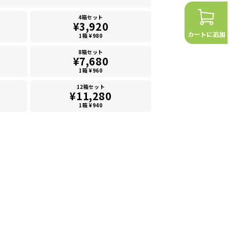
4箱セット
¥3,920
1箱 ¥980
8箱セット
¥7,680
1箱 ¥960
12箱セット
¥11,280
1箱 ¥940