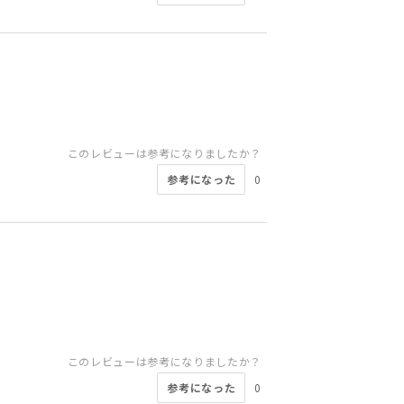
このレビューは参考になりましたか？
参考になった
0
このレビューは参考になりましたか？
参考になった
0