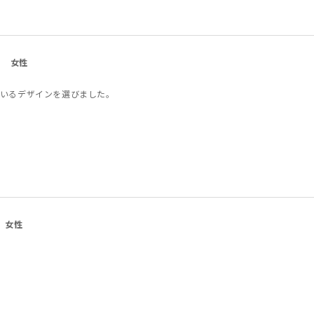
女性
いるデザインを選びました。
女性