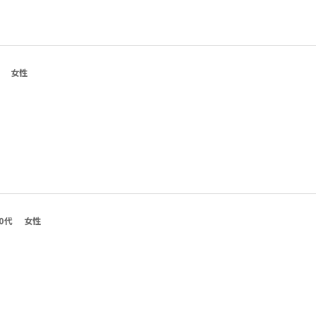
女性
0代
女性