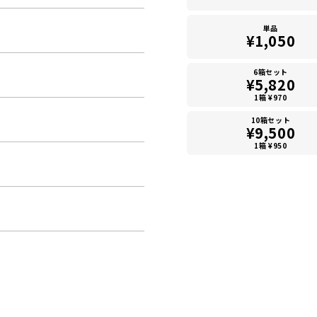
単品
¥1,050
6箱セット
¥5,820
1箱 ¥970
10箱セット
¥9,500
1箱 ¥950