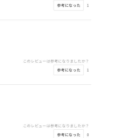
参考になった
1
このレビューは参考になりましたか？
参考になった
1
このレビューは参考になりましたか？
参考になった
0