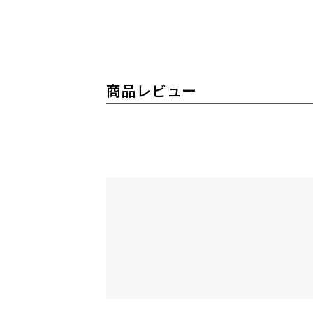
商品レビュー