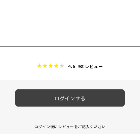
4.6
98
レビュー
ログインする
ログイン後にレビューをご記入ください