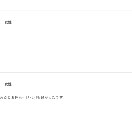
女性
女性
みるとお色も付け心地も良かったです。