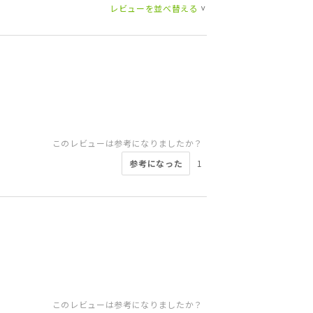
レビューを並べ替える
>
このレビューは参考になりましたか？
参考になった
1
このレビューは参考になりましたか？