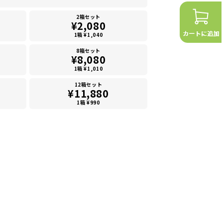
2箱セット
¥2,080
1箱 ¥1,040
8箱セット
¥8,080
1箱 ¥1,010
12箱セット
¥11,880
1箱 ¥990