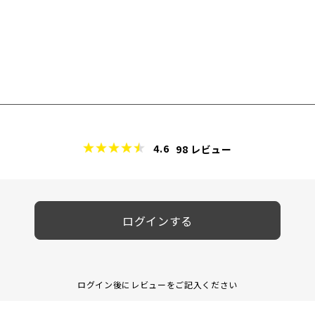
4.6
98
レビュー
ログインする
ログイン後にレビューをご記入ください