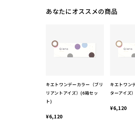
あなたにオススメの商品
キエトワンデーカラー（ブリ
キエトワン
リアントアイズ）(6箱セッ
ターアイズ）
ト)
¥6,120
¥6,120