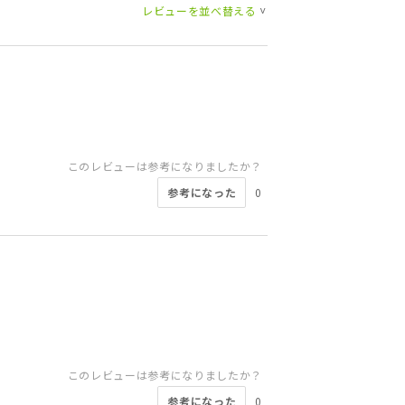
レビューを並べ替える
>
このレビューは参考になりましたか？
参考になった
0
このレビューは参考になりましたか？
参考になった
0