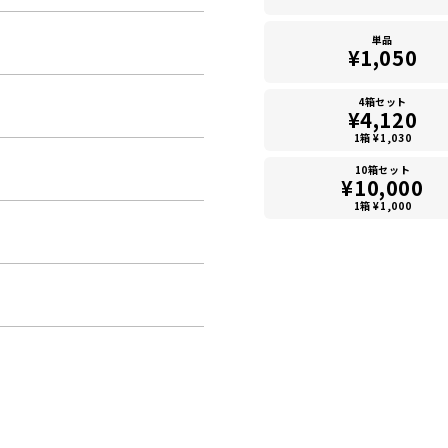
単品
¥1,050
4箱セット
¥4,120
1箱 ¥1,030
10箱セット
¥10,000
1箱 ¥1,000