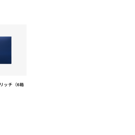
リッチ（6箱