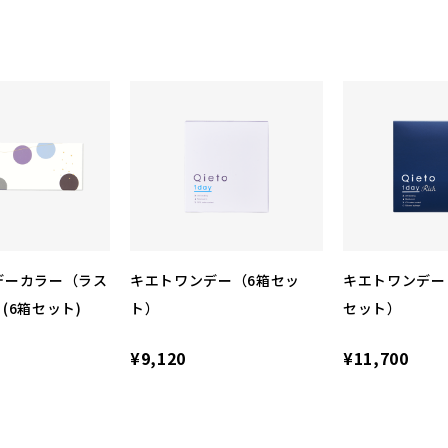
デーカラー（ラス
キエトワンデー（6箱セッ
キエトワンデー
(6箱セット)
ト）
セット）
¥9,120
¥11,700