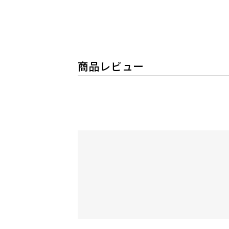
商品レビュー