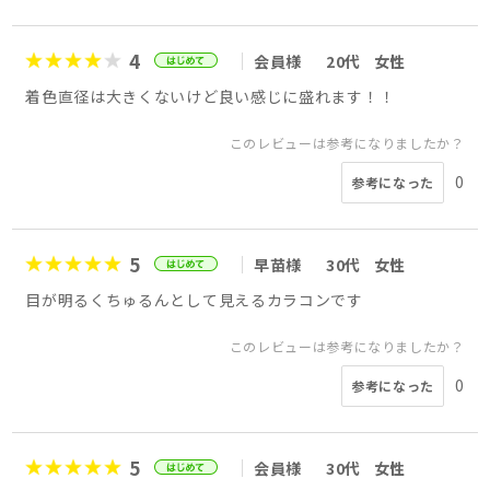
4
会員様
20代
女性
着色直径は大きくないけど良い感じに盛れます！！
このレビューは参考になりましたか？
0
参考になった
5
早苗様
30代
女性
目が明るくちゅるんとして見えるカラコンです
このレビューは参考になりましたか？
0
参考になった
5
会員様
30代
女性