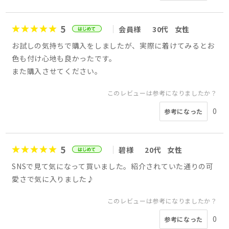
5
会員様
30代
女性
お試しの気持ちで購入をしましたが、実際に着けてみるとお
色も付け心地も良かったです。
また購入させてください。
このレビューは参考になりましたか？
0
参考になった
5
碧様
20代
女性
SNSで見て気になって買いました。紹介されていた通りの可
愛さで気に入りました♪
このレビューは参考になりましたか？
0
参考になった