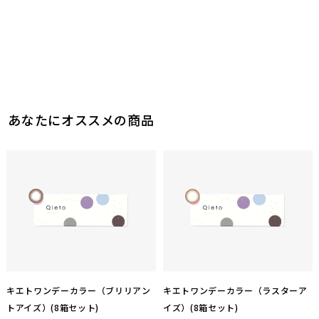
あなたにオススメの商品
キエトワンデーカラー（ブリリアン
キエトワンデーカラー（ラスターア
トアイズ）(8箱セット)
イズ）(8箱セット)