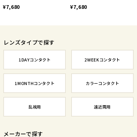
¥7,680
¥7,680
レンズタイプで探す
1DAYコンタクト
2WEEKコンタクト
1MONTHコンタクト
カラーコンタクト
乱視用
遠近両用
メーカーで探す