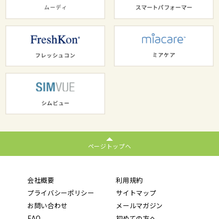
ページトップへ
会社概要
利用規約
プライバシーポリシー
サイトマップ
お問い合わせ
メールマガジン
FAQ
初めての方へ