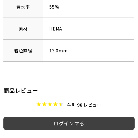
含水率
55%
素材
HEMA
着色直径
13.0mm
商品レビュー
4.6
98
レビュー
ログインする