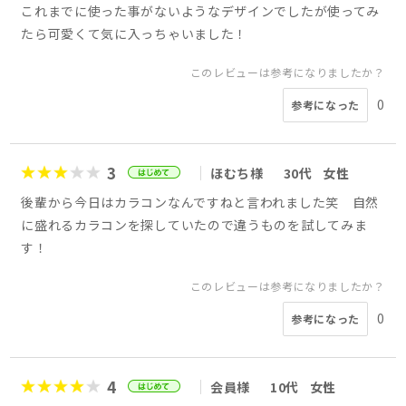
これまでに使った事がないようなデザインでしたが使ってみ
たら可愛くて気に入っちゃいました！
このレビューは参考になりましたか？
0
参考になった
3
ほむち様
30代
女性
後輩から今日はカラコンなんですねと言われました笑 自然
に盛れるカラコンを探していたので違うものを試してみま
す！
このレビューは参考になりましたか？
0
参考になった
4
会員様
10代
女性